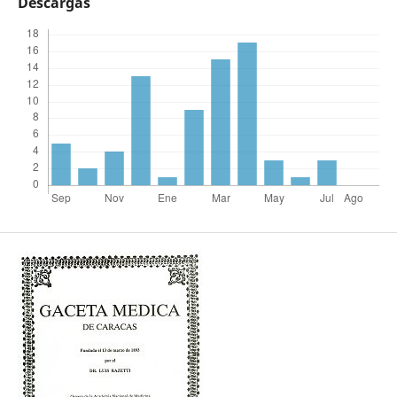
Descargas