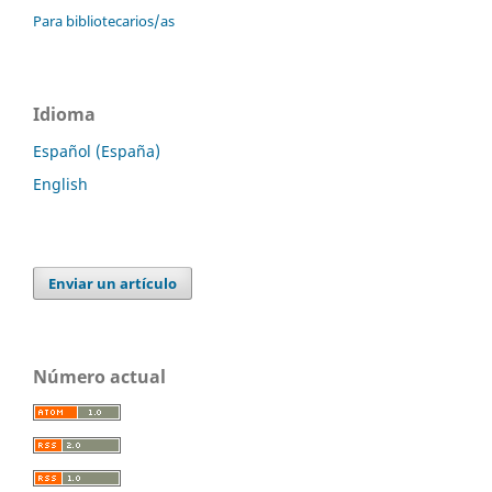
Para bibliotecarios/as
Idioma
Español (España)
English
Enviar un artículo
Número actual