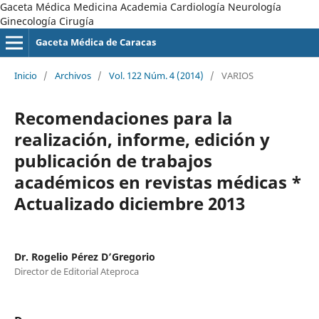
Gaceta Médica Medicina Academia Cardiología Neurología
Ginecología Cirugía
Gaceta Médica de Caracas
Inicio
/
Archivos
/
Vol. 122 Núm. 4 (2014)
/
VARIOS
Recomendaciones para la
realización, informe, edición y
publicación de trabajos
académicos en revistas médicas *
Actualizado diciembre 2013
Dr. Rogelio Pérez D’Gregorio
Director de Editorial Ateproca