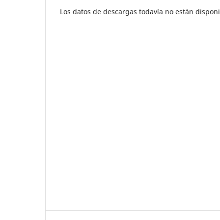
Los datos de descargas todavía no están disponi