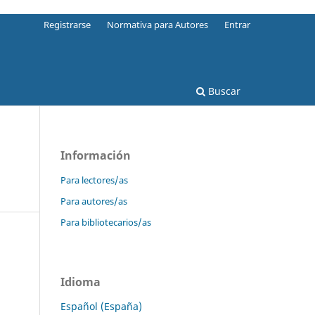
Registrarse
Normativa para Autores
Entrar
Buscar
Información
Para lectores/as
Para autores/as
Para bibliotecarios/as
Idioma
Español (España)