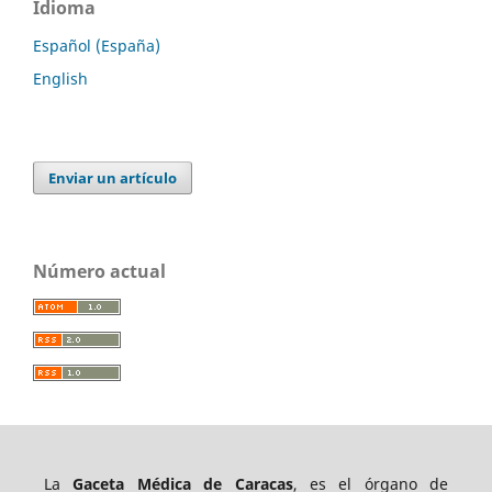
Idioma
Español (España)
English
Enviar un artículo
Número actual
La
Gaceta Médica de Caracas
, es el órgano de