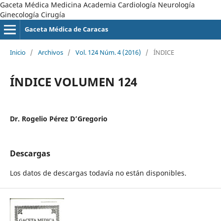
Gaceta Médica Medicina Academia Cardiología Neurología
Ginecología Cirugía
Gaceta Médica de Caracas
Inicio
/
Archivos
/
Vol. 124 Núm. 4 (2016)
/
ÍNDICE
ÍNDICE VOLUMEN 124
Dr. Rogelio Pérez D’Gregorio
Descargas
Los datos de descargas todavía no están disponibles.