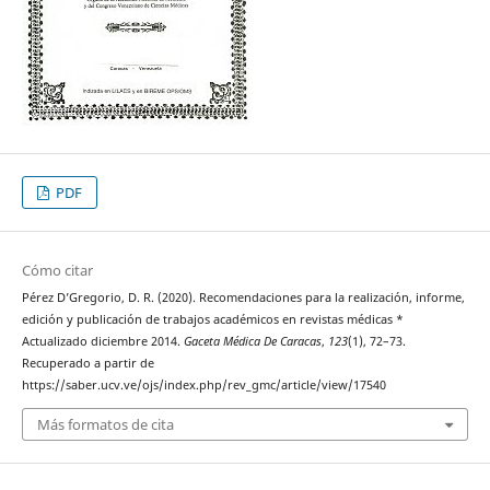
PDF
Cómo citar
Pérez D’Gregorio, D. R. (2020). Recomendaciones para la realización, informe,
edición y publicación de trabajos académicos en revistas médicas *
Actualizado diciembre 2014.
Gaceta Médica De Caracas
,
123
(1), 72–73.
Recuperado a partir de
https://saber.ucv.ve/ojs/index.php/rev_gmc/article/view/17540
Más formatos de cita