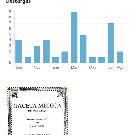
Descargas