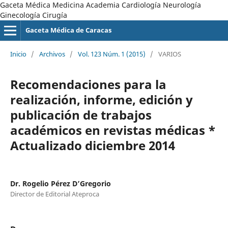
Gaceta Médica Medicina Academia Cardiología Neurología
Ginecología Cirugía
Gaceta Médica de Caracas
Inicio
/
Archivos
/
Vol. 123 Núm. 1 (2015)
/
VARIOS
Recomendaciones para la
realización, informe, edición y
publicación de trabajos
académicos en revistas médicas *
Actualizado diciembre 2014
Dr. Rogelio Pérez D’Gregorio
Director de Editorial Ateproca