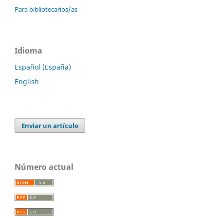
Para bibliotecarios/as
Idioma
Español (España)
English
Enviar un artículo
Número actual