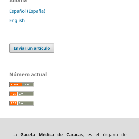
Idioma
Español (España)
English
Enviar un artículo
Número actual
La
Gaceta Médica de Caracas
, es el órgano de