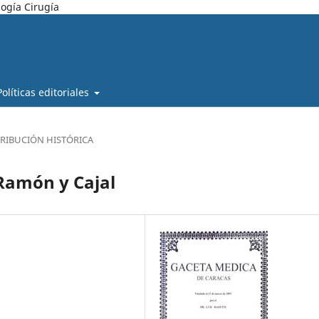
ogía Cirugía
Políticas editoriales
RIBUCIÓN HISTÓRICA
Ramón y Cajal