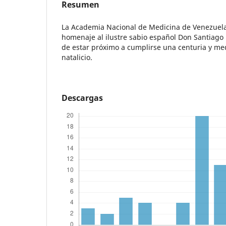
Resumen
La Academia Nacional de Medicina de Venezuela
homenaje al ilustre sabio español Don Santiago
de estar próximo a cumplirse una centuria y med
natalicio.
Descargas