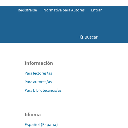
Registrarse
Normativa para Autores
Entrar
Buscar
Información
Para lectores/as
Para autores/as
Para bibliotecarios/as
Idioma
Español (España)