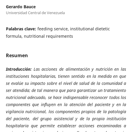
Gerardo Bauce
Universidad Central de Venezuela
Palabras clave:
feeding service, institutional dietetic
formula, nutritional requirements
Resumen
Introducción:
Las acciones de alimentación y nutrición en las
instituciones hospitalarias, tienen sentido en la medida en que
se evalúe su impacto sobre el nivel de salud de la comunidad a
ser atendida; de tal manera que para garantizar un tratamiento
nutricional adecuado, se hace indispensable reconocer todos los
componentes que influyen en la atención del paciente y en la
vigilancia nutricional, los componentes propios de la patología
del paciente, del grupo
asistencial y de la propia institución
hospitalaria que permite establecer acciones encaminadas a