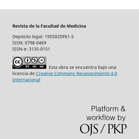
Revista de la Facultad de Medicina
Depósito legal: 195502DF61-5
ISSN: 0798-0469
ISSN-e: 3135-0151
Esta obra se encuentra bajo una
licencia de
Creative Commons Reconocimiento 4.0
Internacional