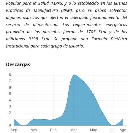
Popular para la Salud (MPPS)
y
a lo establecido
en las
Buenas
Práctica
s
de Manufactura (BPM)
, pero se deben
solventar
algunos aspectos que afectan el adecuado funcionamiento del
servicio de
alimentación. Los requerimientos energéticos
promedio de los pacientes fueron de 1705 Kcal y de los
milicianos 319
8
Kcal. Se propone una Formula Dietética
Institucional
para cada grupo de usuario
.
Descargas