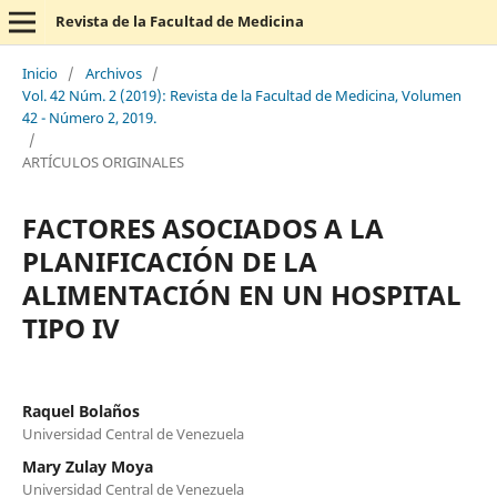
Revista de la Facultad de Medicina
Inicio
/
Archivos
/
Vol. 42 Núm. 2 (2019): Revista de la Facultad de Medicina, Volumen
42 - Número 2, 2019.
/
ARTÍCULOS ORIGINALES
FACTORES ASOCIADOS A LA
PLANIFICACIÓN DE LA
ALIMENTACIÓN EN UN HOSPITAL
TIPO IV
Raquel Bolaños
Universidad Central de Venezuela
Mary Zulay Moya
Universidad Central de Venezuela