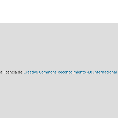
a licencia de
Creative Commons Reconocimiento 4.0 Internacional