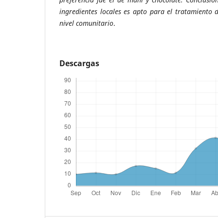
ingredientes locales es apto para el tratamiento 
nivel comunitario
.
Descargas