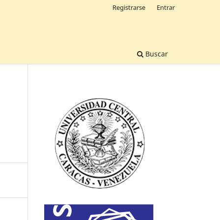
Registrarse
Entrar
Buscar