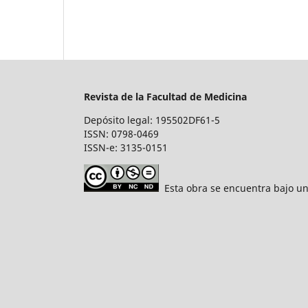
Revista de la Facultad de Medicina
Depósito legal: 195502DF61-5
ISSN: 0798-0469
ISSN-e: 3135-0151
Esta obra se encuentra bajo un