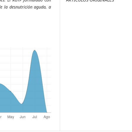
de la desnutrición aguda, a