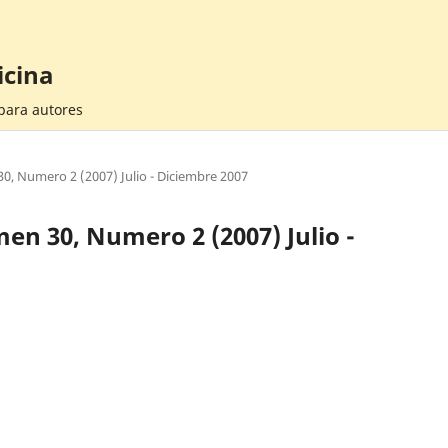
icina
 para autores
30, Numero 2 (2007) Julio - Diciembre 2007
men 30, Numero 2 (2007) Julio -