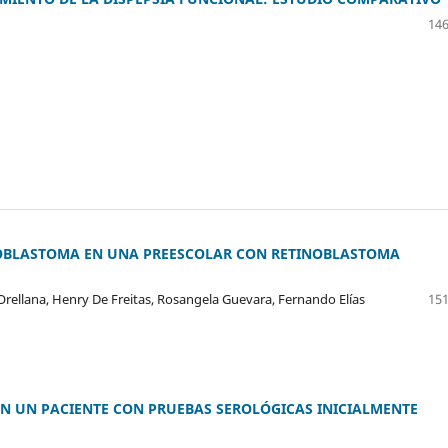
146
NOBLASTOMA EN UNA PREESCOLAR CON RETINOBLASTOMA
Orellana, Henry De Freitas, Rosangela Guevara, Fernando Elías
151
A EN UN PACIENTE CON PRUEBAS SEROLÓGICAS INICIALMENTE