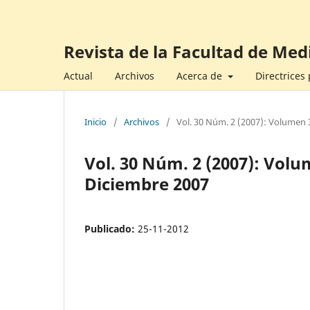
Revista de la Facultad de Med
Actual
Archivos
Acerca de
Directrices
Inicio
/
Archivos
/
Vol. 30 Núm. 2 (2007): Volumen 
Vol. 30 Núm. 2 (2007): Volu
Diciembre 2007
Publicado:
25-11-2012