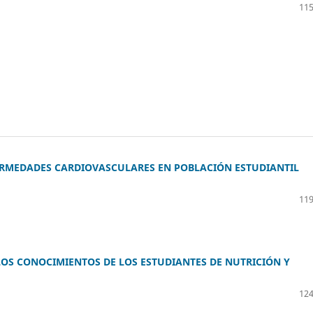
115
FERMEDADES CARDIOVASCULARES EN POBLACIÓN ESTUDIANTIL
119
LOS CONOCIMIENTOS DE LOS ESTUDIANTES DE NUTRICIÓN Y
124