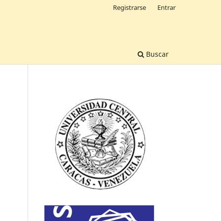
Registrarse
Entrar
Buscar