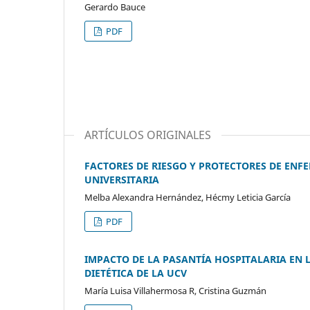
Gerardo Bauce
PDF
ARTÍCULOS ORIGINALES
FACTORES DE RIESGO Y PROTECTORES DE EN
UNIVERSITARIA
Melba Alexandra Hernández, Hécmy Leticia García
PDF
IMPACTO DE LA PASANTÍA HOSPITALARIA EN 
DIETÉTICA DE LA UCV
María Luisa Villahermosa R, Cristina Guzmán