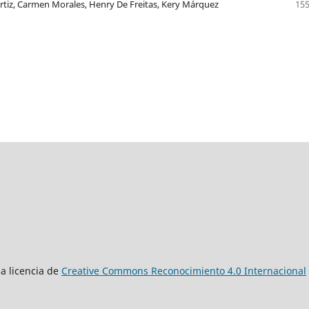
 Ortiz, Carmen Morales, Henry De Freitas, Kery Márquez
155
a licencia de
Creative Commons Reconocimiento 4.0 Internacional