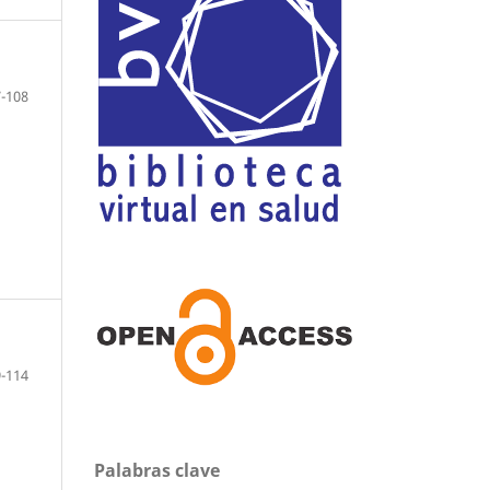
-108
-114
Palabras clave