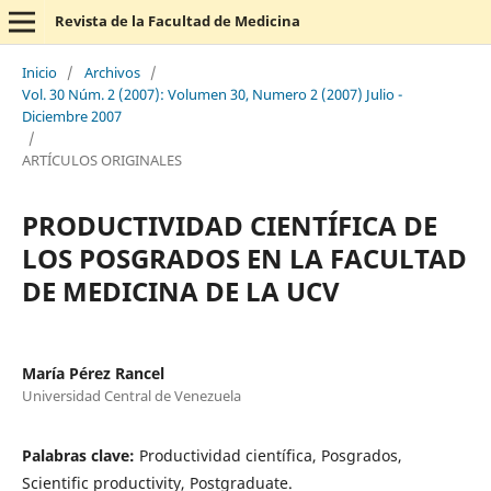
Revista de la Facultad de Medicina
Inicio
/
Archivos
/
Vol. 30 Núm. 2 (2007): Volumen 30, Numero 2 (2007) Julio -
Diciembre 2007
/
ARTÍCULOS ORIGINALES
PRODUCTIVIDAD CIENTÍFICA DE
LOS POSGRADOS EN LA FACULTAD
DE MEDICINA DE LA UCV
María Pérez Rancel
Universidad Central de Venezuela
Palabras clave:
Productividad científica, Posgrados,
Scientific productivity, Postgraduate.