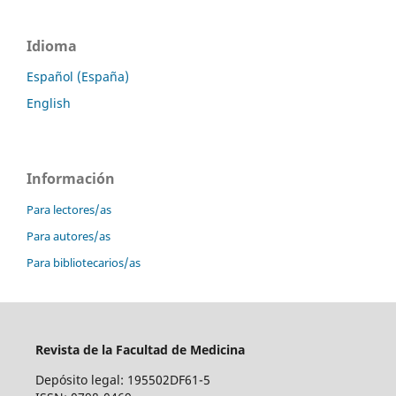
Idioma
Español (España)
English
Información
Para lectores/as
Para autores/as
Para bibliotecarios/as
Revista de la Facultad de Medicina
Depósito legal: 195502DF61-5