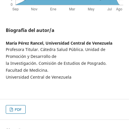
Biografía del autor/a
María Pérez Rancel,
Universidad Central de Venezuela
Profesora Titular. Cátedra Salud Pública. Unidad de
Promoción y Desarrollo de
la Investigación. Comisión de Estudios de Posgrado.
Facultad de Medicina.
Universidad Central de Venezuela
PDF