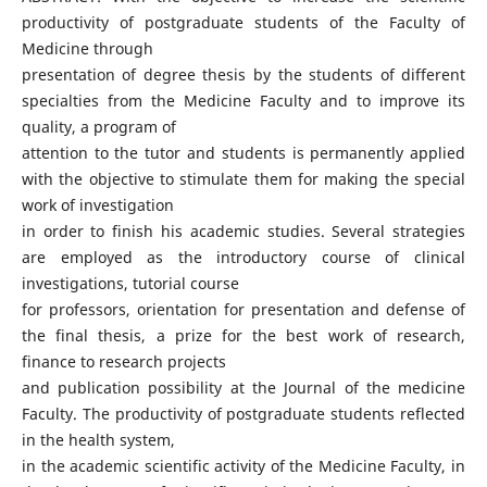
productivity of postgraduate students of the Faculty of
Medicine through
presentation of degree thesis by the students of different
specialties from the Medicine Faculty and to improve its
quality, a program of
attention to the tutor and students is permanently applied
with the objective to stimulate them for making the special
work of investigation
in order to finish his academic studies. Several strategies
are employed as the introductory course of clinical
investigations, tutorial course
for professors, orientation for presentation and defense of
the final thesis, a prize for the best work of research,
finance to research projects
and publication possibility at the Journal of the medicine
Faculty. The productivity of postgraduate students reflected
in the health system,
in the academic scientific activity of the Medicine Faculty, in