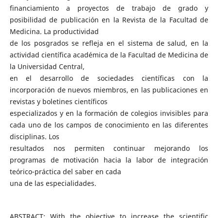
financiamiento a proyectos de trabajo de grado y
posibilidad de publicación en la Revista de la Facultad de
Medicina. La productividad
de los posgrados se refleja en el sistema de salud, en la
actividad científica académica de la Facultad de Medicina de
la Universidad Central,
en el desarrollo de sociedades científicas con la
incorporación de nuevos miembros, en las publicaciones en
revistas y boletines científicos
especializados y en la formación de colegios invisibles para
cada uno de los campos de conocimiento en las diferentes
disciplinas. Los
resultados nos permiten continuar mejorando los
programas de motivación hacia la labor de integración
teórico-práctica del saber en cada
una de las especialidades.
ABSTRACT: With the objective to increase the scientific