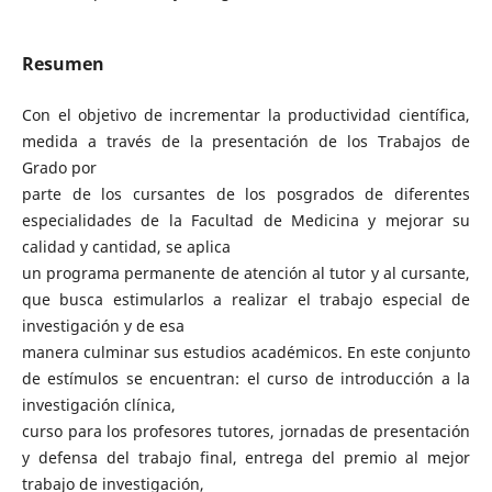
Resumen
Con el objetivo de incrementar la productividad científica,
medida a través de la presentación de los Trabajos de
Grado por
parte de los cursantes de los posgrados de diferentes
especialidades de la Facultad de Medicina y mejorar su
calidad y cantidad, se aplica
un programa permanente de atención al tutor y al cursante,
que busca estimularlos a realizar el trabajo especial de
investigación y de esa
manera culminar sus estudios académicos. En este conjunto
de estímulos se encuentran: el curso de introducción a la
investigación clínica,
curso para los profesores tutores, jornadas de presentación
y defensa del trabajo final, entrega del premio al mejor
trabajo de investigación,