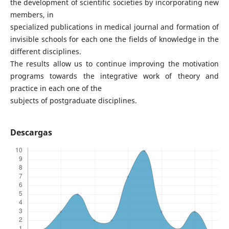
the development of scientific societies by incorporating new
members, in
specialized publications in medical journal and formation of
invisible schools for each one the fields of knowledge in the
different disciplines.
The results allow us to continue improving the motivation
programs towards the integrative work of theory and
practice in each one of the
subjects of postgraduate disciplines.
Descargas