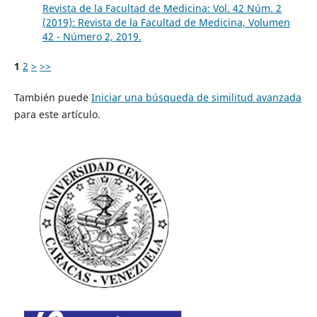
Revista de la Facultad de Medicina: Vol. 42 Núm. 2
(2019): Revista de la Facultad de Medicina, Volumen
42 - Número 2, 2019.
1
2
>
>>
También puede
Iniciar una búsqueda de similitud avanzada
para este artículo.