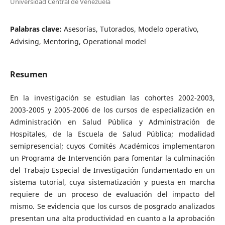
Universidad Central de Venezuela
Palabras clave:
Asesorías, Tutorados, Modelo operativo,
Advising, Mentoring, Operational model
Resumen
En la investigación se estudian las cohortes 2002-2003,
2003-2005 y 2005-2006 de los cursos de especialización en
Administración en Salud Pública y Administración de
Hospitales, de la Escuela de Salud Pública; modalidad
semipresencial; cuyos Comités Académicos implementaron
un Programa de Intervención para fomentar la culminación
del Trabajo Especial de Investigación fundamentado en un
sistema tutorial, cuya sistematización y puesta en marcha
requiere de un proceso de evaluación del impacto del
mismo. Se evidencia que los cursos de posgrado analizados
presentan una alta productividad en cuanto a la aprobación