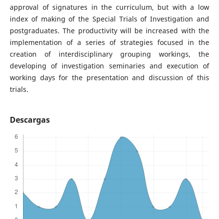
approval of signatures in the curriculum, but with a low
index of making of the Special Trials of Investigation and
postgraduates. The productivity will be increased with the
implementation of a series of strategies focused in the
creation of interdisciplinary grouping workings, the
developing of investigation seminaries and execution of
working days for the presentation and discussion of this
trials.
Descargas