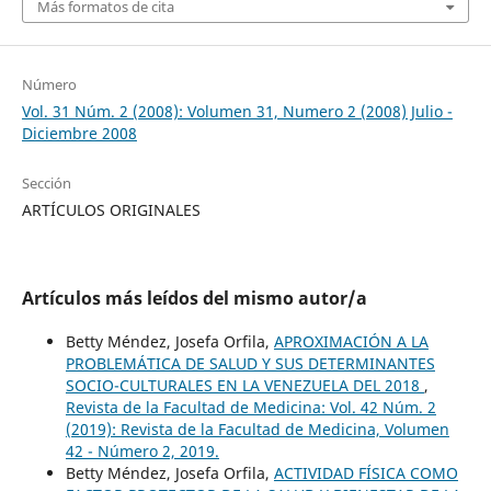
Más formatos de cita
Número
Vol. 31 Núm. 2 (2008): Volumen 31, Numero 2 (2008) Julio -
Diciembre 2008
Sección
ARTÍCULOS ORIGINALES
Artículos más leídos del mismo autor/a
Betty Méndez, Josefa Orfila,
APROXIMACIÓN A LA
PROBLEMÁTICA DE SALUD Y SUS DETERMINANTES
SOCIO-CULTURALES EN LA VENEZUELA DEL 2018
,
Revista de la Facultad de Medicina: Vol. 42 Núm. 2
(2019): Revista de la Facultad de Medicina, Volumen
42 - Número 2, 2019.
Betty Méndez, Josefa Orfila,
ACTIVIDAD FÍSICA COMO