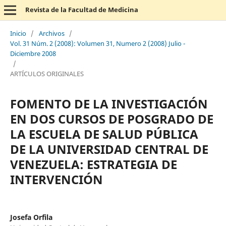
Revista de la Facultad de Medicina
Inicio
/
Archivos
/
Vol. 31 Núm. 2 (2008): Volumen 31, Numero 2 (2008) Julio -
Diciembre 2008
/
ARTÍCULOS ORIGINALES
FOMENTO DE LA INVESTIGACIÓN
EN DOS CURSOS DE POSGRADO DE
LA ESCUELA DE SALUD PÚBLICA
DE LA UNIVERSIDAD CENTRAL DE
VENEZUELA: ESTRATEGIA DE
INTERVENCIÓN
Josefa Orfila