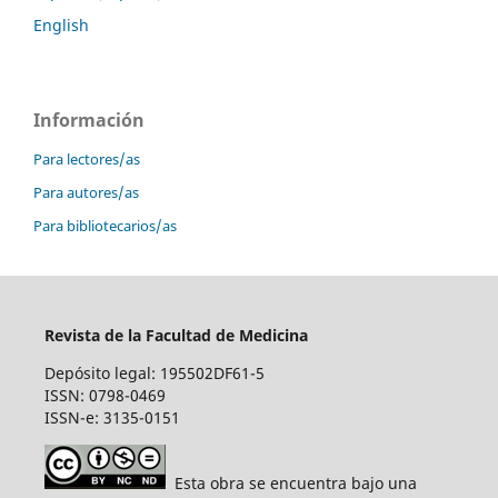
English
Información
Para lectores/as
Para autores/as
Para bibliotecarios/as
Revista de la Facultad de Medicina
Depósito legal: 195502DF61-5
ISSN: 0798-0469
ISSN-e: 3135-0151
Esta obra se encuentra bajo una