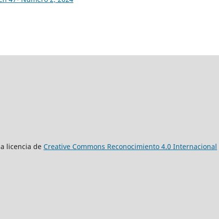
a licencia de
Creative Commons Reconocimiento 4.0 Internacional