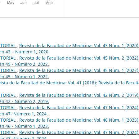
ITORIAL
,
Revista de la Facultad de Medicina: Vol. 43 Núm. 1 (2020)
en 43 – Número 1, 2020.
ITORIAL
,
Revista de la Facultad de Medicina: Vol. 45 Núm. 2 (2022)
en 45 - Número 2, 2022.
ITORIAL
,
Revista de la Facultad de Medicina: Vol. 45 Núm. 1 (2022)
en 45 - Número 1, 2022.
ista de la Facultad de Medicina: Vol. 41 (2018): Revista de la Facul
ITORIAL
,
Revista de la Facultad de Medicina: Vol. 42 Núm. 2 (2019)
en 42 - Número 2, 2019.
ITORIAL
,
Revista de la Facultad de Medicina: Vol. 47 Núm. 1 (2024)
men 47- Número 1, 2024.
ITORIAL
,
Revista de la Facultad de Medicina: Vol. 46 Núm. 1 (2023)
en 46 - Número 1, 2023.
ITORIAL
,
Revista de la Facultad de Medicina: Vol. 47 Núm. 2 (2024)
men 47- Número 2, 2024