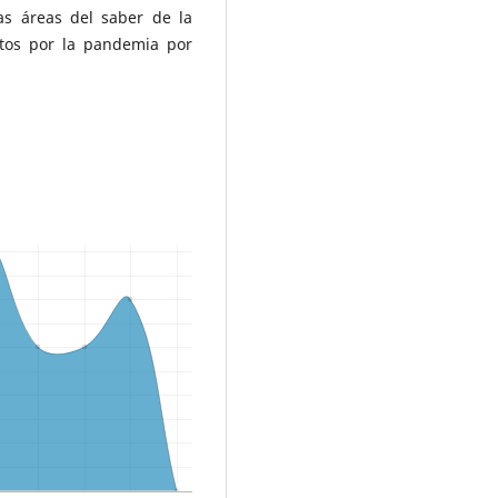
as áreas del saber de la
stos por la pandemia por