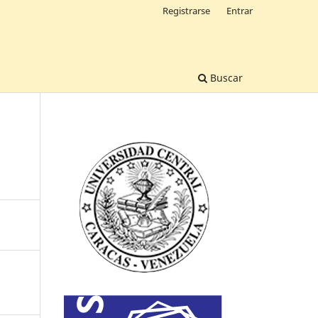
Registrarse
Entrar
Buscar