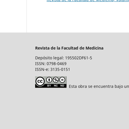
Revista de la Facultad de Medicina
Depósito legal: 195502DF61-5
ISSN: 0798-0469
ISSN-e: 3135-0151
Esta obra se encuentra bajo un