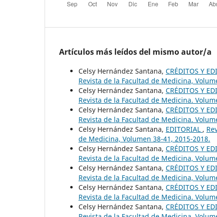
Artículos más leídos del mismo autor/a
Celsy Hernández Santana,
CRÉDITOS Y ED
Revista de la Facultad de Medicina, Volum
Celsy Hernández Santana,
CRÉDITOS Y ED
Revista de la Facultad de Medicina. Volum
Celsy Hernández Santana,
CRÉDITOS Y ED
Revista de la Facultad de Medicina. Volum
Celsy Hernández Santana,
EDITORIAL
,
Rev
de Medicina, Volumen 38-41, 2015-2018.
Celsy Hernández Santana,
CRÉDITOS Y ED
Revista de la Facultad de Medicina, Volum
Celsy Hernández Santana,
CRÉDITOS Y ED
Revista de la Facultad de Medicina, Volu
Celsy Hernández Santana,
CRÉDITOS Y ED
Revista de la Facultad de Medicina. Volum
Celsy Hernández Santana,
CRÉDITOS Y ED
Revista de la Facultad de Medicina, Volu