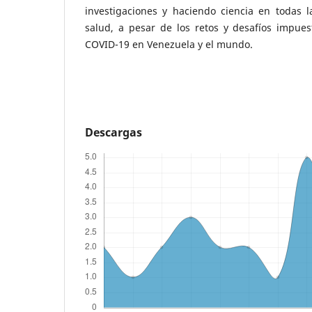
investigaciones y haciendo ciencia en todas l
salud, a pesar de los retos y desafíos impue
COVID-19 en Venezuela y el mundo.
Descargas