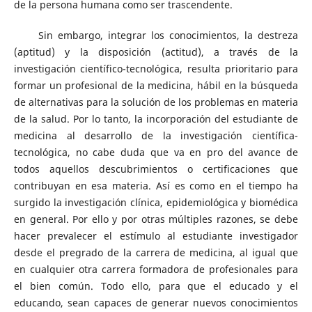
de la persona humana como ser trascendente.
Sin embargo, integrar los conocimientos, la destreza
(aptitud) y la disposición (actitud), a través de la
investigación científico-tecnológica, resulta prioritario para
formar un profesional de la medicina, hábil en la búsqueda
de alternativas para la solución de los problemas en materia
de la salud. Por lo tanto, la incorporación del estudiante de
medicina al desarrollo de la investigación científica-
tecnológica, no cabe duda que va en pro del avance de
todos aquellos descubrimientos o certificaciones que
contribuyan en esa materia. Así es como en el tiempo ha
surgido la investigación clínica, epidemiológica y biomédica
en general. Por ello y por otras múltiples razones, se debe
hacer prevalecer el estímulo al estudiante investigador
desde el pregrado de la carrera de medicina, al igual que
en cualquier otra carrera formadora de profesionales para
el bien común. Todo ello, para que el educado y el
educando, sean capaces de generar nuevos conocimientos