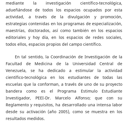
mediante la investigación científico-tecnológica,
adueñándose de todos los espacios ocupados por esta
actividad, a través de la divulgación y promoción,
estrategias contenidas en los programas de especialización,
maestrías, doctorados, así como también en los espacios
editoriales y hoy día, en los espacios de redes sociales,
todos ellos, espacios propios del campo científico.
En tal sentido, la Coordinación de Investigación de la
Facultad de Medicina de la Universidad Central de
Venezuela, se ha dedicado a estimular la actividad
científico-tecnológica en los estudiantes de todas las
escuelas que la conforman, a través de uno de su proyecto
bandera como es el Programa Estimulo Estudiante
Investigador, PEEI-Dr. Marcelo Alfonso; que con su
Reglamento y requisitos, ha desarrollado una intensa labor
desde su activación (año 2005), como se muestra en los
resultados medidos.