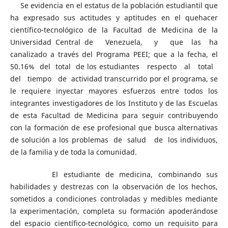
Se evidencia en el estatus de la población estudiantil que
ha expresado sus actitudes y aptitudes en el quehacer
científico-tecnológico de la Facultad de Medicina de la
Universidad Central de Venezuela, y que las ha
canalizado a través del Programa PEEI; que a la fecha, el
50.16% del total de los estudiantes respecto al total
del tiempo de actividad transcurrido por el programa, se
le requiere inyectar mayores esfuerzos entre todos los
integrantes investigadores de los Instituto y de las Escuelas
de esta Facultad de Medicina para seguir contribuyendo
con la formación de ese profesional que busca alternativas
de solución a los problemas de salud de los individuos,
de la familia y de toda la comunidad.
El estudiante de medicina, combinando sus
habilidades y destrezas con la observación de los hechos,
sometidos a condiciones controladas y medibles mediante
la experimentación, completa su formación apoderándose
del espacio científico-tecnológico, como un requisito para