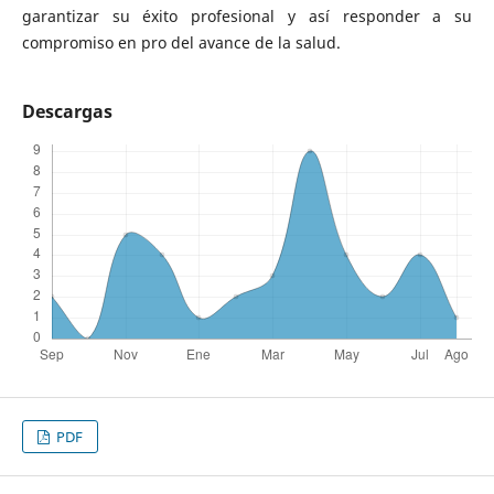
garantizar su éxito profesional y así responder a su
compromiso en pro del avance de la salud.
Descargas
PDF