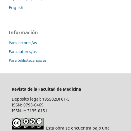
English
Información
Para lectores/as
Para autores/as
Para bibliotecarios/as
Revista de la Facultad de Medicina
Depósito legal: 195502DF61-5
ISSN: 0798-0469
ISSN-e: 3135-0151
Esta obra se encuentra bajo una