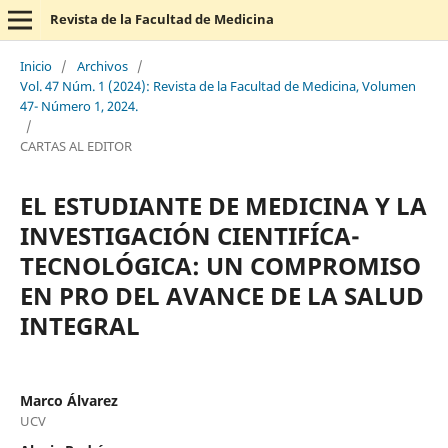
Revista de la Facultad de Medicina
Inicio
/
Archivos
/
Vol. 47 Núm. 1 (2024): Revista de la Facultad de Medicina, Volumen
47- Número 1, 2024.
/
CARTAS AL EDITOR
EL ESTUDIANTE DE MEDICINA Y LA
INVESTIGACIÓN CIENTIFÍCA-
TECNOLÓGICA: UN COMPROMISO
EN PRO DEL AVANCE DE LA SALUD
INTEGRAL
Marco Álvarez
UCV