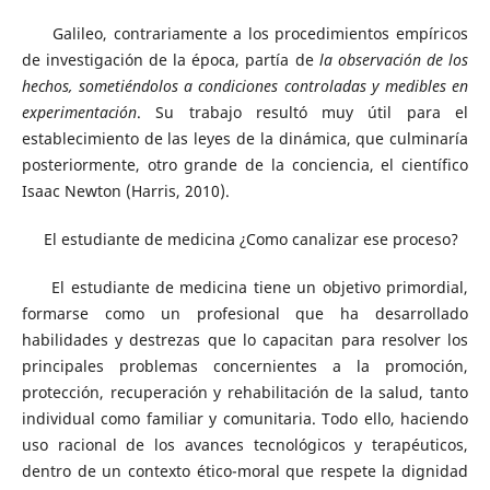
Galileo, contrariamente a los procedimientos empíricos
de investigación de la época, partía de
la observación de los
hechos, sometiéndolos a condiciones controladas y medibles en
experimentación
. Su trabajo resultó muy útil para el
establecimiento de las leyes de la dinámica, que culminaría
posteriormente, otro grande de la conciencia, el científico
Isaac Newton (Harris, 2010).
El estudiante de medicina ¿Como canalizar ese proceso?
El estudiante de medicina tiene un objetivo primordial,
formarse como un profesional que ha desarrollado
habilidades y destrezas que lo capacitan para resolver los
principales problemas concernientes a la promoción,
protección, recuperación y rehabilitación de la salud, tanto
individual como familiar y comunitaria. Todo ello, haciendo
uso racional de los avances tecnológicos y terapéuticos,
dentro de un contexto ético-moral que respete la dignidad