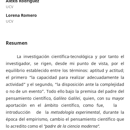
Alexis Rodríguez
UCV
Lorena Romero
UCV
Resumen
La investigación científica-tecnológica y por tanto el
investigador, se rigen, desde mi punto de vista, por el
equilibrio establecido entre los términos: aptitud y actitud;
el primero “la capacidad para realizar adecuadamente la
actividad” y el segundo, “la disposición ante la complejidad
o no de un evento”. Todo ello bajo la premisa del padre del
pensamiento científico,
Galileo Galilei
, quien, con su mayor
aportación en el ámbito científico, como fue, la
introducción de la
metodología experimental
, durante la
época del empirismo, cambio el pensamiento científico que
lo acredito como el
"padre de la ciencia moderna".