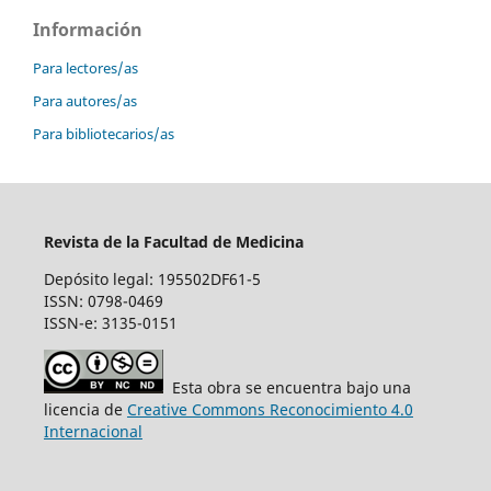
Información
Para lectores/as
Para autores/as
Para bibliotecarios/as
Revista de la Facultad de Medicina
Depósito legal: 195502DF61-5
ISSN: 0798-0469
ISSN-e: 3135-0151
Esta obra se encuentra bajo una
licencia de
Creative Commons Reconocimiento 4.0
Internacional