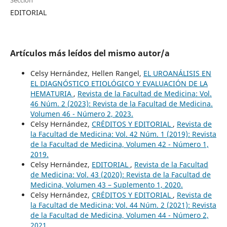
EDITORIAL
Artículos más leídos del mismo autor/a
Celsy Hernández, Hellen Rangel,
EL UROANÁLISIS EN
EL DIAGNÓSTICO ETIOLÓGICO Y EVALUACIÓN DE LA
HEMATURIA
,
Revista de la Facultad de Medicina: Vol.
46 Núm. 2 (2023): Revista de la Facultad de Medicina.
Volumen 46 - Número 2, 2023.
Celsy Hernández,
CRÉDITOS Y EDITORIAL
,
Revista de
la Facultad de Medicina: Vol. 42 Núm. 1 (2019): Revista
de la Facultad de Medicina, Volumen 42 - Número 1,
2019.
Celsy Hernández,
EDITORIAL
,
Revista de la Facultad
de Medicina: Vol. 43 (2020): Revista de la Facultad de
Medicina, Volumen 43 – Suplemento 1, 2020.
Celsy Hernández,
CRÉDITOS Y EDITORIAL
,
Revista de
la Facultad de Medicina: Vol. 44 Núm. 2 (2021): Revista
de la Facultad de Medicina, Volumen 44 - Número 2,
2021.