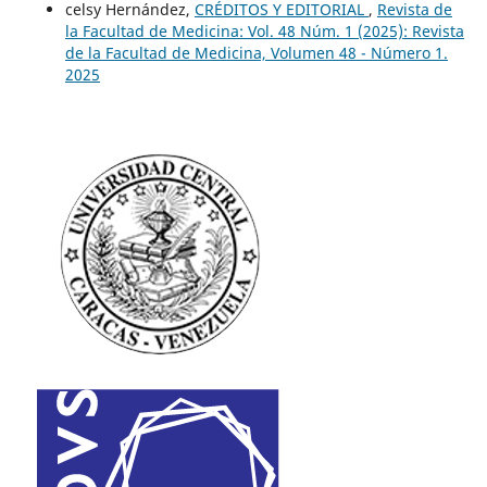
celsy Hernández,
CRÉDITOS Y EDITORIAL
,
Revista de
la Facultad de Medicina: Vol. 48 Núm. 1 (2025): Revista
de la Facultad de Medicina, Volumen 48 - Número 1.
2025