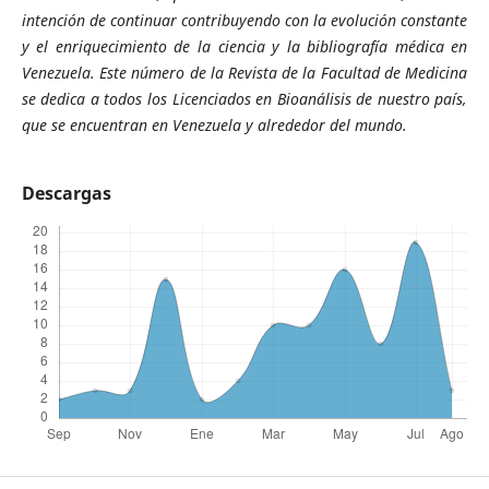
intención de continuar contribuyendo con la evolución constante
y el enriquecimiento de la ciencia y la bibliografía médica en
Venezuela. Este número de la Revista de la Facultad de Medicina
se dedica a todos los Licenciados en Bioanálisis de nuestro país,
que se encuentran en Venezuela y alrededor del mundo.
Descargas