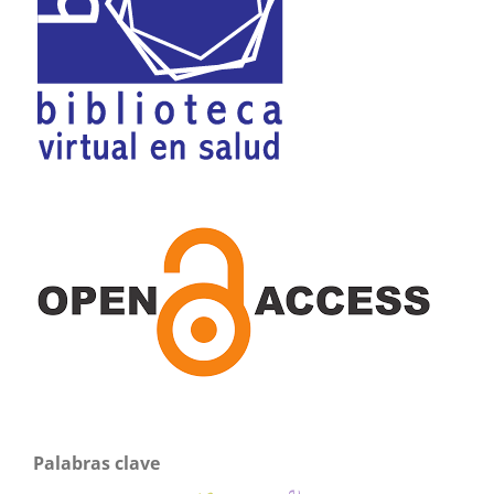
Palabras clave