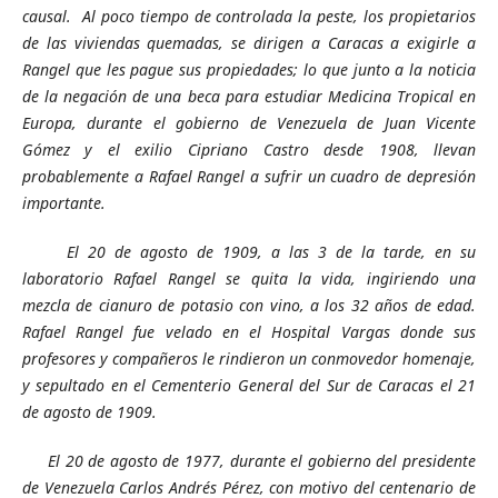
causal. Al poco tiempo de controlada la peste, los propietarios
de las viviendas quemadas, se dirigen a Caracas a exigirle a
Rangel que les pague sus propiedades; lo que junto a la noticia
de
la negación de una beca para estudiar Medicina Tropical en
Europa, durante el gobierno de Venezuela de Juan Vicente
Gómez y el exilio Cipriano Castro desde 1908, llevan
probablemente a Rafael Rangel a sufrir un cuadro de depresión
importante.
El 20 de agosto de 1909, a las 3 de la tarde, en su
laboratorio Rafael Rangel se quita la vida, ingiriendo una
mezcla de cianuro de potasio con vino, a los 32 años de edad.
Rafael Rangel fue velado en el Hospital Vargas donde sus
profesores y compañeros le rindieron un conmovedor homenaje,
y sepultado en el Cementerio General del Sur de Caracas el 21
de agosto de 1909.
El 20 de agosto de 1977, durante el gobierno del presidente
de Venezuela Carlos Andrés Pérez, con motivo del centenario de