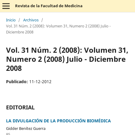
Revista de la Facultad de Medicina
Inicio
/
Archivos
/
Vol. 31 Núm. 2 (2008): Volumen 31, Numero 2 (2008) Julio -
Diciembre 2008
Vol. 31 Núm. 2 (2008): Volumen 31,
Numero 2 (2008) Julio - Diciembre
2008
Publicado:
11-12-2012
EDITORIAL
LA DIVULGACIÓN DE LA PRODUCCIÓN BIOMÉDICA
Gidder Benítez Guerra
85