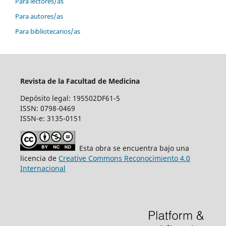
Para lectores/as
Para autores/as
Para bibliotecarios/as
Revista de la Facultad de Medicina
Depósito legal: 195502DF61-5
ISSN: 0798-0469
ISSN-e: 3135-0151
Esta obra se encuentra bajo una
licencia de
Creative Commons Reconocimiento 4.0
Internacional