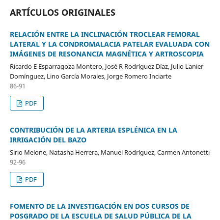
ARTÍCULOS ORIGINALES
RELACIÓN ENTRE LA INCLINACIÓN TROCLEAR FEMORAL
LATERAL Y LA CONDROMALACIA PATELAR EVALUADA CON
IMÁGENES DE RESONANCIA MAGNÉTICA Y ARTROSCOPIA
Ricardo E Esparragoza Montero, José R Rodríguez Díaz, Julio Lanier
Domínguez, Lino García Morales, Jorge Romero Inciarte
86-91
PDF
CONTRIBUCIÓN DE LA ARTERIA ESPLÉNICA EN LA
IRRIGACIÓN DEL BAZO
Sirio Melone, Natasha Herrera, Manuel Rodríguez, Carmen Antonetti
92-96
PDF
FOMENTO DE LA INVESTIGACIÓN EN DOS CURSOS DE
POSGRADO DE LA ESCUELA DE SALUD PÚBLICA DE LA