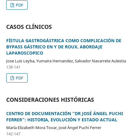
PDF
CASOS CLÍNICOS
FÍSTULA GASTROGÁSTRICA COMO COMPLICACIÓN DE
BYPASS GÁSTRICO EN Y DE ROUX. ABORDAJE
LAPAROSCOPICO
Jose Luis Leyba, Yumaira Hernandez, Salvador Navarrete Aulestia
138-141
PDF
CONSIDERACIONES HISTÓRICAS
CENTRO DE DOCUMENTACIÓN “DR JOSÉ ÁNGEL PUCHI
FERRER”: HISTORIA, EVOLUCIÓN Y ESTADO ACTUAL
María Elizabeth Mora Tovar, José Ángel Puchi Ferrer
142-147