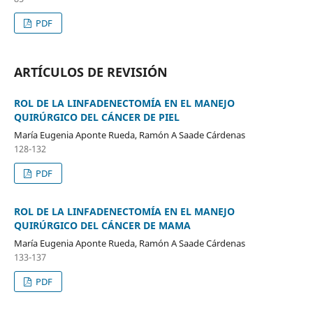
PDF
ARTÍCULOS DE REVISIÓN
ROL DE LA LINFADENECTOMÍA EN EL MANEJO
QUIRÚRGICO DEL CÁNCER DE PIEL
María Eugenia Aponte Rueda, Ramón A Saade Cárdenas
128-132
PDF
ROL DE LA LINFADENECTOMÍA EN EL MANEJO
QUIRÚRGICO DEL CÁNCER DE MAMA
María Eugenia Aponte Rueda, Ramón A Saade Cárdenas
133-137
PDF