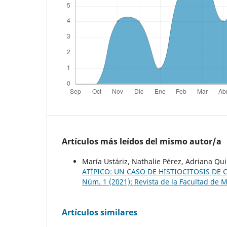
Artículos más leídos del mismo autor/a
María Ustáriz, Nathalie Pérez, Adriana Qui
ATÍPICO: UN CASO DE HISTIOCITOSIS DE
Núm. 1 (2021): Revista de la Facultad de 
Artículos similares