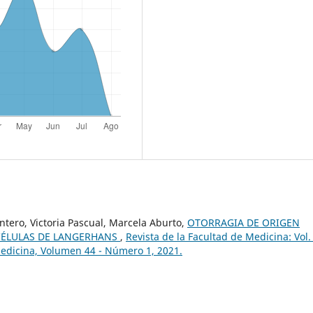
ntero, Victoria Pascual, Marcela Aburto,
OTORRAGIA DE ORIGEN
 CÉLULAS DE LANGERHANS
,
Revista de la Facultad de Medicina: Vol.
Medicina, Volumen 44 - Número 1, 2021.