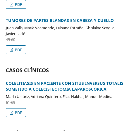
PDF
TUMORES DE PARTES BLANDAS EN CABEZA Y CUELLO
Juan Valls, María Vaamonde, Luisana Estraño, Ghislaine Scoglio,
Javier Laclé
49-60
PDF
CASOS CLÍNICOS
COLELITIASIS EN PACIENTE CON SITUS INVERSUS TOTALIS
SOMETIDO A COLECISTECTOMÍA LAPAROSCÓPICA
María Ustáriz, Adriana Quintero, Elías Nakhal, Manuel Medina
61-69
PDF