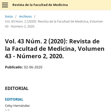
Revista de la Facultad de Medicina
Inicio
/
Archivos
/
Vol. 43 Núm. 2 (2020): Revista de la Facultad de Medicina, Volumen
43 - Número 2, 2020.
Vol. 43 Núm. 2 (2020): Revista de
la Facultad de Medicina, Volumen
43 - Número 2, 2020.
Publicado:
02-06-2020
EDITORIAL
EDITORIAL
Celsy Hernández
1-3