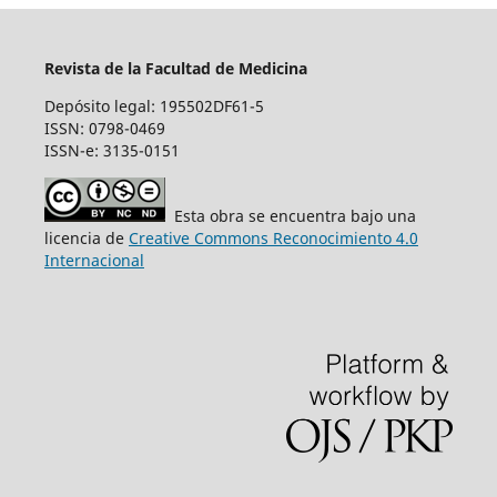
Revista de la Facultad de Medicina
Depósito legal: 195502DF61-5
ISSN: 0798-0469
ISSN-e: 3135-0151
Esta obra se encuentra bajo una
licencia de
Creative Commons Reconocimiento 4.0
Internacional