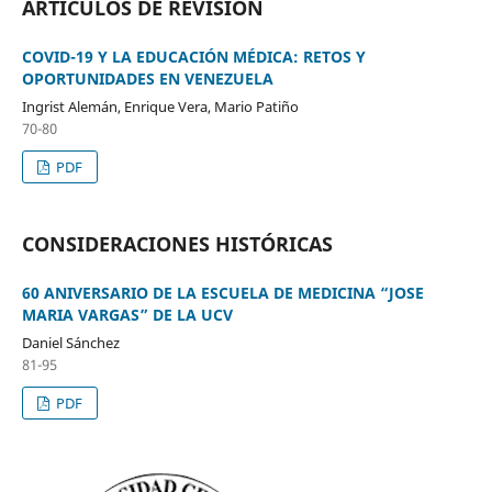
ARTÍCULOS DE REVISIÓN
COVID-19 Y LA EDUCACIÓN MÉDICA: RETOS Y
OPORTUNIDADES EN VENEZUELA
Ingrist Alemán, Enrique Vera, Mario Patiño
70-80
PDF
CONSIDERACIONES HISTÓRICAS
60 ANIVERSARIO DE LA ESCUELA DE MEDICINA “JOSE
MARIA VARGAS” DE LA UCV
Daniel Sánchez
81-95
PDF