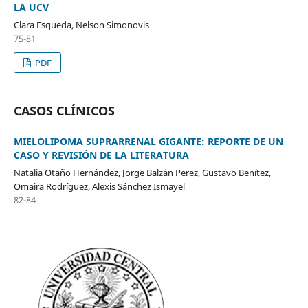
LA UCV
Clara Esqueda, Nelson Simonovis
75-81
PDF
CASOS CLÍNICOS
MIELOLIPOMA SUPRARRENAL GIGANTE: REPORTE DE UN
CASO Y REVISIÓN DE LA LITERATURA
Natalia Otaño Hernández, Jorge Balzán Perez, Gustavo Benítez,
Omaira Rodríguez, Alexis Sánchez Ismayel
82-84