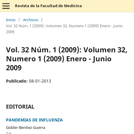
Revista de la Facultad de Medicina
Inicio
/
Archivos
/
Vol. 32 Núm. 1 (2009): Volumen 32, Numero 1 (2009) Enero - Junio
2009
Vol. 32 Núm. 1 (2009): Volumen 32,
Numero 1 (2009) Enero - Junio
2009
Publicado:
08-01-2013
EDITORIAL
PANDEMIAS DE INFLUENZA
Gidder Benitez Guerra
5-6