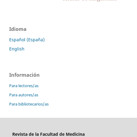
Idioma
Español (España)
English
Información
Para lectores/as
Para autores/as
Para bibliotecarios/as
Revista de la Facultad de Medicina