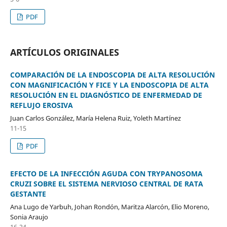
PDF
ARTÍCULOS ORIGINALES
COMPARACIÓN DE LA ENDOSCOPIA DE ALTA RESOLUCIÓN
CON MAGNIFICACIÓN Y FICE Y LA ENDOSCOPIA DE ALTA
RESOLUCIÓN EN EL DIAGNÓSTICO DE ENFERMEDAD DE
REFLUJO EROSIVA
Juan Carlos González, María Helena Ruiz, Yoleth Martínez
11-15
PDF
EFECTO DE LA INFECCIÓN AGUDA CON TRYPANOSOMA
CRUZI SOBRE EL SISTEMA NERVIOSO CENTRAL DE RATA
GESTANTE
Ana Lugo de Yarbuh, Johan Rondón, Maritza Alarcón, Elio Moreno,
Sonia Araujo
16-24