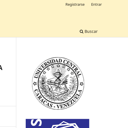
Registrarse
Entrar
Buscar
A