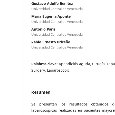
Gustavo Adolfo Benítez
Universidad Central de Venezuela
María Eugenia Aponte
Universidad Central de Venezuela
Antonio Paris
Universidad Central de Venezuela
Pablo Ernesto Briceño
Universidad Central de Venezuela
Palabras clave:
Apendicitis aguda, Cirugía, Lapa
Surgery, Laparoscopic
Resumen
Se presentan los resultados obtenidos d
laparoscópicas realizadas en pacientes mayor