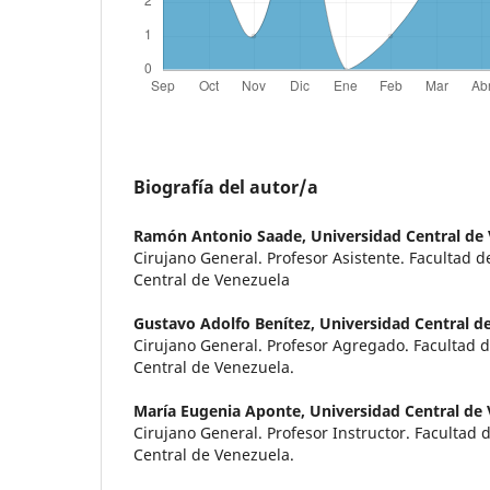
Biografía del autor/a
Ramón Antonio Saade,
Universidad Central de
Cirujano General. Profesor Asistente. Facultad 
Central de Venezuela
Gustavo Adolfo Benítez,
Universidad Central d
Cirujano General. Profesor Agregado. Facultad 
Central de Venezuela.
María Eugenia Aponte,
Universidad Central de
Cirujano General. Profesor Instructor. Facultad
Central de Venezuela.