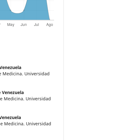
 Venezuela
de Medicina. Universidad
e Venezuela
de Medicina. Universidad
 Venezuela
 de Medicina. Universidad