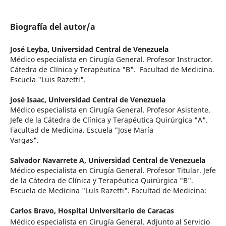
Biografía del autor/a
José Leyba,
Universidad Central de Venezuela
Médico especialista en Cirugía General. Profesor Instructor.
Cátedra de Clínica y Terapéutica "B". Facultad de Medicina.
Escuela "Luis Razetti".
José Isaac,
Universidad Central de Venezuela
Médico especialista en Cirugía General. Profesor Asistente.
Jefe de la Cátedra de Clínica y Terapéutica Quirúrgica "A".
Facultad de Medicina. Escuela "Jose María
Vargas".
Salvador Navarrete A,
Universidad Central de Venezuela
Médico especialista en Cirugía General. Profesor Titular. Jefe
de la Cátedra de Clínica y Terapéutica Quirúrgica "B".
Escuela de Medicina "Luís Razetti". Facultad de Medicina:
Carlos Bravo,
Hospital Universitario de Caracas
Médico especialista en Cirugía General. Adjunto al Servicio