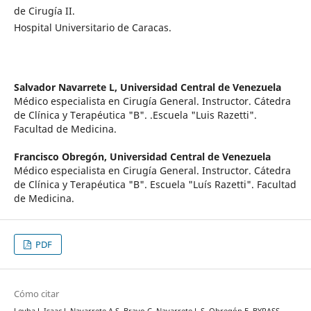
de Cirugía II.
Hospital Universitario de Caracas.
Salvador Navarrete L,
Universidad Central de Venezuela
Médico especialista en Cirugía General. Instructor. Cátedra
de Clínica y Terapéutica "B". .Escuela "Luis Razetti".
Facultad de Medicina.
Francisco Obregón,
Universidad Central de Venezuela
Médico especialista en Cirugía General. Instructor. Cátedra
de Clínica y Terapéutica "B". Escuela "Luís Razetti". Facultad
de Medicina.
PDF
Cómo citar