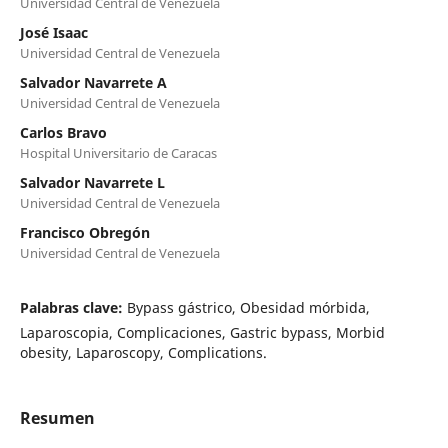
Universidad Central de Venezuela
José Isaac
Universidad Central de Venezuela
Salvador Navarrete A
Universidad Central de Venezuela
Carlos Bravo
Hospital Universitario de Caracas
Salvador Navarrete L
Universidad Central de Venezuela
Francisco Obregón
Universidad Central de Venezuela
Palabras clave:
Bypass gástrico, Obesidad mórbida,
Laparoscopia, Complicaciones, Gastric bypass, Morbid
obesity, Laparoscopy, Complications.
Resumen