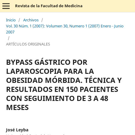
Revista de la Facultad de Medicina
Inicio
/
Archivos
/
Vol. 30 Núm. 1 (2007): Volumen 30, Numero 1 (2007) Enero - Junio
2007
/
ARTÍCULOS ORIGINALES
BYPASS GÁSTRICO POR
LAPAROSCOPIA PARA LA
OBESIDAD MÓRBIDA. TÉCNICA Y
RESULTADOS EN 150 PACIENTES
CON SEGUIMIENTO DE 3 A 48
MESES
José Leyba