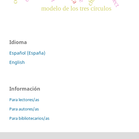
modelo de los tres círculos
Idioma
Español (España)
English
Información
Para lectores/as
Para autores/as
Para bibliotecarios/as