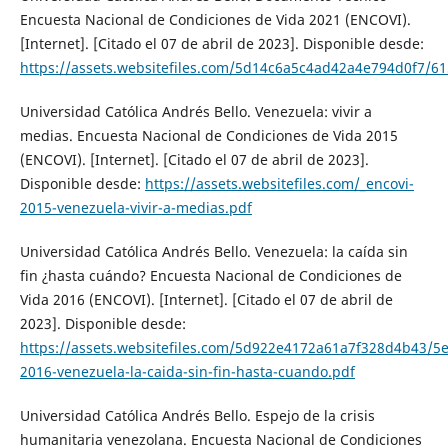
Encuesta Nacional de Condiciones de Vida 2021 (ENCOVI).
[Internet]. [Citado el 07 de abril de 2023]. Disponible desde:
https://assets.websitefiles.com/5d14c6a5c4ad42a4e794d0f
Universidad Católica Andrés Bello. Venezuela: vivir a
medias. Encuesta Nacional de Condiciones de Vida 2015
(ENCOVI). [Internet]. [Citado el 07 de abril de 2023].
Disponible desde:
https://assets.websitefiles.com/_encovi-
2015-venezuela-vivir-a-medias.pdf
Universidad Católica Andrés Bello. Venezuela: la caída sin
fin ¿hasta cuándo? Encuesta Nacional de Condiciones de
Vida 2016 (ENCOVI). [Internet]. [Citado el 07 de abril de
2023]. Disponible desde:
https://assets.websitefiles.com/5d922e4172a61a7f328d4b43/5
2016-venezuela-la-caida-sin-fin-hasta-cuando.pdf
Universidad Católica Andrés Bello. Espejo de la crisis
humanitaria venezolana. Encuesta Nacional de Condiciones