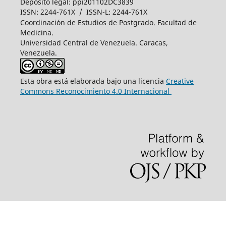
Depósito legal: ppi201102DC3839
ISSN: 2244-761X / ISSN-L: 2244-761X
Coordinación de Estudios de Postgrado. Facultad de
Medicina.
Universidad Central de Venezuela. Caracas,
Venezuela.
Esta obra está elaborada bajo una licencia
Creative
Commons Reconocimiento 4.0 Internacional