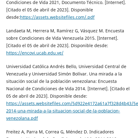
Condiciones de Vida 2021, Documento Técnico. [Internet].
[Citado el 05 de abril de 2023]. Disponible
desde:
https://assets.websitefiles.com/.pdf
Landaeta M, Herrera M, Ramírez G, Vásquez M. Encuesta
sobre Condiciones de Vida Venezuela 2015. [Internet].
[Citado el 05 de abril de 2023]. Disponible desde:
https://encovi.ucab.edu.ve/
Universidad Católica Andrés Bello, Universidad Central de
Venezuela y Universidad Simón Bolívar. Una mirada a la
situación social de la población venezolana: Encuesta
Nacional de Condiciones de Vida 2014. [Internet]. [Citado el
05 de abril de 2023]. Disponible desde:
https://assets.websitefiles.com/5d922e4172a61a7f328d4b43/5
2014-una-mirada-a-la-situacion-social-de-la-poblacion-
venezolana.pdf
Freitez A, Parra M, Correa G, Méndez D. Indicadores