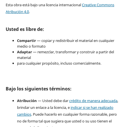
Esta obra está bajo una licencia internacional
Creative Commons
Atribución 4.0
.
Usted es libre de:
Compartir
— copiar y redistribuir el material en cualquier
medio o formato
Adaptar
— remezclar, transformar y construir a partir del
material
para cualquier propósito, incluso comercialmente.
Bajo los siguientes términos:
Atribución
— Usted debe dar
crédito de manera adecuada
,
brindar un enlace a la licencia, e
indicar si se han realizado
cambios
. Puede hacerlo en cualquier forma razonable, pero
no de forma tal que sugiera que usted o su uso tienen el