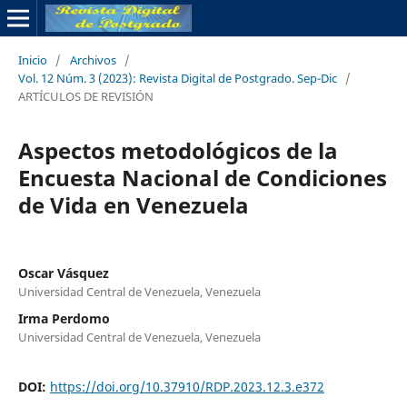
Inicio
/
Archivos
/
Vol. 12 Núm. 3 (2023): Revista Digital de Postgrado. Sep-Dic
/
ARTÍCULOS DE REVISIÓN
Aspectos metodológicos de la
Encuesta Nacional de Condiciones
de Vida en Venezuela
Oscar Vásquez
Universidad Central de Venezuela, Venezuela
Irma Perdomo
Universidad Central de Venezuela, Venezuela
DOI:
https://doi.org/10.37910/RDP.2023.12.3.e372