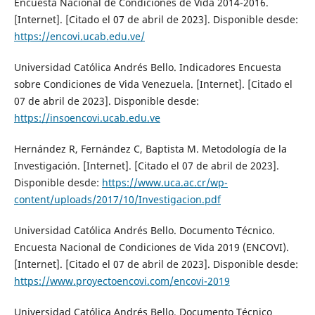
Encuesta Nacional de Condiciones de Vida 2014-2016.
[Internet]. [Citado el 07 de abril de 2023]. Disponible desde:
https://encovi.ucab.edu.ve/
Universidad Católica Andrés Bello. Indicadores Encuesta
sobre Condiciones de Vida Venezuela. [Internet]. [Citado el
07 de abril de 2023]. Disponible desde:
https://insoencovi.ucab.edu.ve
Hernández R, Fernández C, Baptista M. Metodología de la
Investigación. [Internet]. [Citado el 07 de abril de 2023].
Disponible desde:
https://www.uca.ac.cr/wp-
content/uploads/2017/10/Investigacion.pdf
Universidad Católica Andrés Bello. Documento Técnico.
Encuesta Nacional de Condiciones de Vida 2019 (ENCOVI).
[Internet]. [Citado el 07 de abril de 2023]. Disponible desde:
https://www.proyectoencovi.com/encovi-2019
Universidad Católica Andrés Bello. Documento Técnico