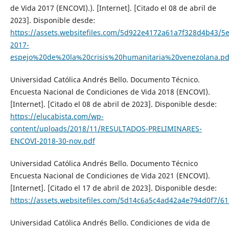
de Vida 2017 (ENCOVI).). [Internet]. [Citado el 08 de abril de
2023]. Disponible desde:
https://assets.websitefiles.com/5d922e4172a61a7f328d4b43/5
2017-
espejo%20de%20la%20crisis%20humanitaria%20venezolana.pd
Universidad Católica Andrés Bello. Documento Técnico.
Encuesta Nacional de Condiciones de Vida 2018 (ENCOVI).
[Internet]. [Citado el 08 de abril de 2023]. Disponible desde:
https://elucabista.com/wp-
content/uploads/2018/11/RESULTADOS-PRELIMINARES-
ENCOVI-2018-30-nov.pdf
Universidad Católica Andrés Bello. Documento Técnico
Encuesta Nacional de Condiciones de Vida 2021 (ENCOVI).
[Internet]. [Citado el 17 de abril de 2023]. Disponible desde:
https://assets.websitefiles.com/5d14c6a5c4ad42a4e794d0f
Universidad Católica Andrés Bello. Condiciones de vida de