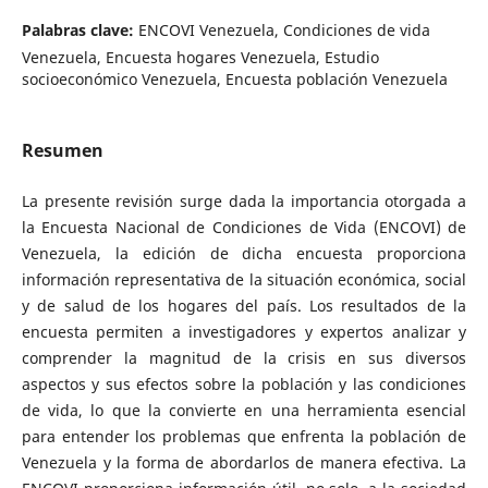
Palabras clave:
ENCOVI Venezuela, Condiciones de vida
Venezuela, Encuesta hogares Venezuela, Estudio
socioeconómico Venezuela, Encuesta población Venezuela
Resumen
La presente revisión surge dada la importancia otorgada a
la Encuesta Nacional de Condiciones de Vida (ENCOVI) de
Venezuela, la edición de dicha encuesta proporciona
información representativa de la situación económica, social
y de salud de los hogares del país. Los resultados de la
encuesta permiten a investigadores y expertos analizar y
comprender la magnitud de la crisis en sus diversos
aspectos y sus efectos sobre la población y las condiciones
de vida, lo que la convierte en una herramienta esencial
para entender los problemas que enfrenta la población de
Venezuela y la forma de abordarlos de manera efectiva. La