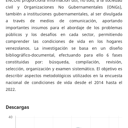
ENCOVI proporciona información útil, no solo, a la sociedad
civil y Organizaciones No Gubernamentales (ONGs),
también a instituciones gubernamentales, al ser divulgada
a través de medios de comunicación, aportando
importantes insumos para el abordaje de los problemas
públicos y los desafíos en cada sector, permitiendo
comprender las condiciones de vida en los hogares
venezolanos. La investigación se basa en un diseño
bibliográfico-documental, efectuando para ello 6 fases
constituidas por: búsqueda, compilación, revisión,
selección, organización y examen sistemático. El objetivo es
describir aspectos metodológicos utilizados en la encuesta
nacional de condiciones de vida desde el 2014 hasta el
2022.
Descargas