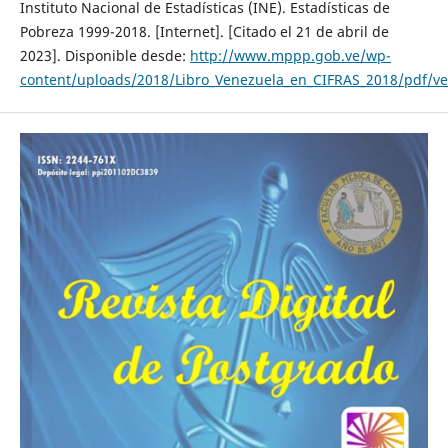
Instituto Nacional de Estadísticas (INE). Estadísticas de
Pobreza 1999-2018. [Internet]. [Citado el 21 de abril de
2023]. Disponible desde:
http://www.mppp.gob.ve/wp-
content/uploads/2018/Libro_Venezuela_en_CIFRAS_2018/pdf/ve