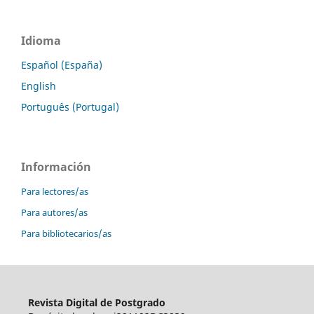
Idioma
Español (España)
English
Português (Portugal)
Información
Para lectores/as
Para autores/as
Para bibliotecarios/as
Revista Digital de Postgrado