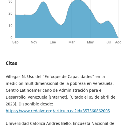
Citas
Villegas N. Uso del “Enfoque de Capacidades” en la
medición multidimensional de la pobreza en Venezuela.
Centro Latinoamericano de Administración para el
Desarrollo, Venezuela [Internet]. [Citado el 05 de abril de
2023]. Disponible desde:
https://www.redalyc.org/articulo.oa?id=357560862005
Universidad Católica Andrés Bello. Encuesta Nacional de