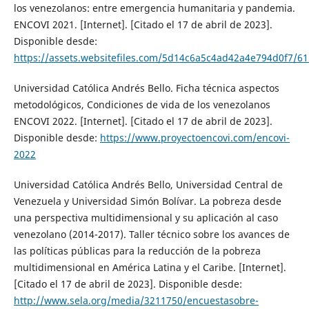
los venezolanos: entre emergencia humanitaria y pandemia.
ENCOVI 2021. [Internet]. [Citado el 17 de abril de 2023].
Disponible desde:
https://assets.websitefiles.com/5d14c6a5c4ad42a4e794d0f7
Universidad Católica Andrés Bello. Ficha técnica aspectos
metodológicos, Condiciones de vida de los venezolanos
ENCOVI 2022. [Internet]. [Citado el 17 de abril de 2023].
Disponible desde:
https://www.proyectoencovi.com/encovi-
2022
Universidad Católica Andrés Bello, Universidad Central de
Venezuela y Universidad Simón Bolívar. La pobreza desde
una perspectiva multidimensional y su aplicación al caso
venezolano (2014-2017). Taller técnico sobre los avances de
las políticas públicas para la reducción de la pobreza
multidimensional en América Latina y el Caribe. [Internet].
[Citado el 17 de abril de 2023]. Disponible desde:
http://www.sela.org/media/3211750/encuestasobre-