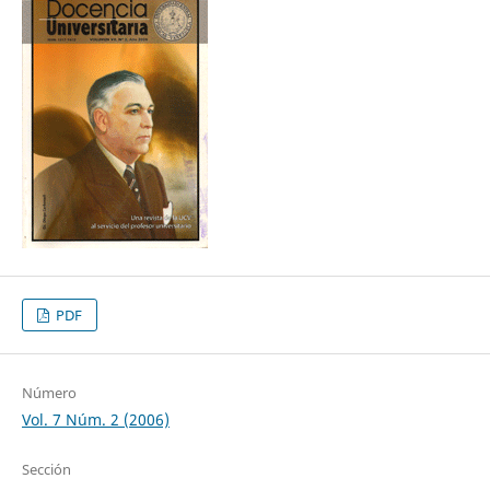
PDF
Número
Vol. 7 Núm. 2 (2006)
Sección