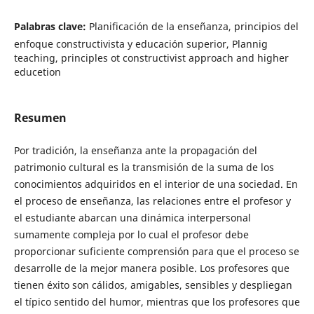
Palabras clave:
Planificación de la enseñanza, principios del
enfoque constructivista y educación superior, Plannig
teaching, principles ot constructivist approach and higher
educetion
Resumen
Por tradición, la enseñanza ante la propagación del
patrimonio cultural es la transmisión de la suma de los
conocimientos adquiridos en el interior de una sociedad. En
el proceso de enseñanza, las relaciones entre el profesor y
el estudiante abarcan una dinámica interpersonal
sumamente compleja por lo cual el profesor debe
proporcionar suficiente comprensión para que el proceso se
desarrolle de la mejor manera posible. Los profesores que
tienen éxito son cálidos, amigables, sensibles y despliegan
el típico sentido del humor, mientras que los profesores que