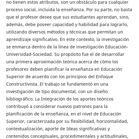
no tienen estos atributos, son un obstáculo para cualquier
proceso social, incluida la enseñanza. Por su parte, no basta
que el profesor desee que sus estudiantes aprendan, sino,
además, debe poseer capacidad y habilidad para lograrlo,
utilizando diversos métodos y técnicas que permitan un
aprendizaje significativo. En este contexto, la investigación
se enmarca dentro de la línea de investigación Educación-
Universidad-Sociedad. Su propósito fue el de desarrollar
una primera aproximación teórica acerca de cómo los
profesores deben planificar la enseñanza en Educación
Superior de acuerdo con los principios del Enfoque
Constructivista. El trabajo se fundamentó en una
investigación de tipo documental, con un diseño
bibliográfico. La Integración de los aportes teóricos
contribuyó a considerar nuevos patrones para la
planificación de la enseñanza, en el nivel de Educación
Superior, caracterizada por su flexibilidad, horizontalidad,
contextualización, aporte de Ideas significativas y
contenidos conceptuales, procedimentales y actitudinales,