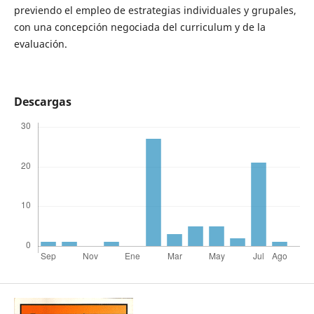
previendo el empleo de estrategias individuales y grupales,
con una concepción negociada del curriculum y de la
evaluación.
Descargas