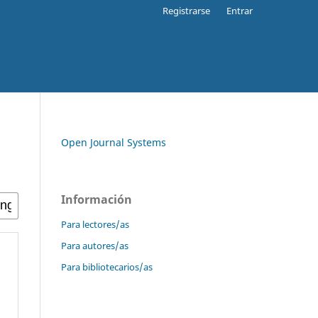
Registrarse
Entrar
Open Journal Systems
Información
Para lectores/as
Para autores/as
Para bibliotecarios/as