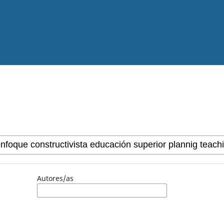
Autores/as