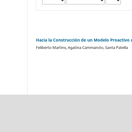
Hacia la Construcción de un Modelo Proactivo 
Feliberto Martins, Agatina Cammaroto, Santa Patella