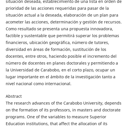
situación deseada, establecimiento de una lista en orden de
prioridad de las acciones requeridas para pasar de la
situación actual a la deseada, elaboración de un plan para
acometer las acciones, determinación y gestión de recursos.
Como resultado se presenta una propuesta innovadora,
factible y sustentable que permitirá superar los problemas
financieros, ubicación geográfica, número de tutores,
diversidad en áreas de formación, sustitución de los
docentes, entre otros, haciendo posible el incremento del
número de docentes en planes doctorales y permitiendo a
la Universidad de Carabobo, en el corto plazo, ocupar un
lugar importante en el ámbito de la investigación tanto a
nivel nacional como internacional.
Abstract
The research advances of the Carabobo University, depends
on the formation of its professors, in masters and doctorate
programs. One of the variables to measure Superior
Education institutions, that affect the allocation of its