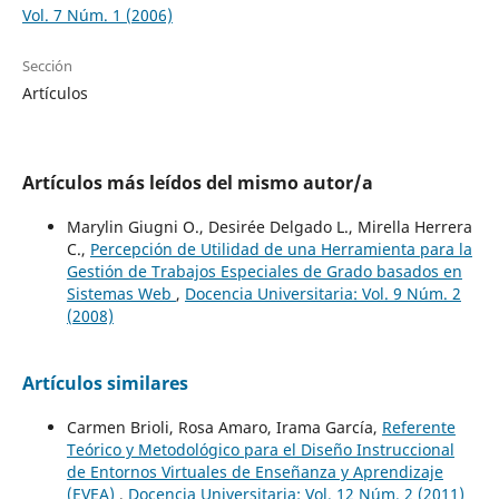
Vol. 7 Núm. 1 (2006)
Sección
Artículos
Artículos más leídos del mismo autor/a
Marylin Giugni O., Desirée Delgado L., Mirella Herrera
C.,
Percepción de Utilidad de una Herramienta para la
Gestión de Trabajos Especiales de Grado basados en
Sistemas Web
,
Docencia Universitaria: Vol. 9 Núm. 2
(2008)
Artículos similares
Carmen Brioli, Rosa Amaro, Irama García,
Referente
Teórico y Metodológico para el Diseño Instruccional
de Entornos Virtuales de Enseñanza y Aprendizaje
(EVEA)
,
Docencia Universitaria: Vol. 12 Núm. 2 (2011)