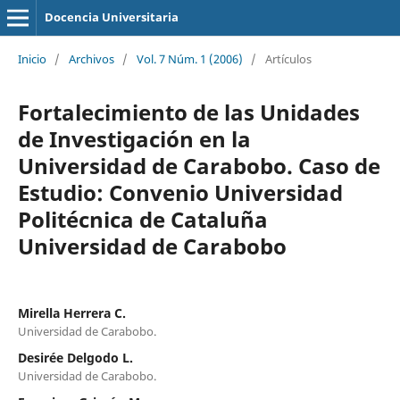
Docencia Universitaria
Inicio
/
Archivos
/
Vol. 7 Núm. 1 (2006)
/
Artículos
Fortalecimiento de las Unidades
de Investigación en la
Universidad de Carabobo. Caso de
Estudio: Convenio Universidad
Politécnica de Cataluña
Universidad de Carabobo
Mirella Herrera C.
Universidad de Carabobo.
Desirée Delgodo L.
Universidad de Carabobo.