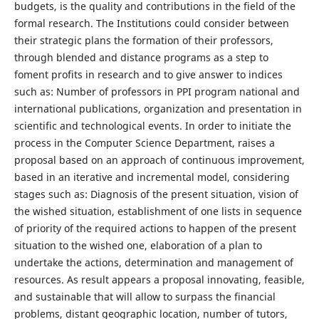
budgets, is the quality and contributions in the field of the
formal research. The Institutions could consider between
their strategic plans the formation of their professors,
through blended and distance programs as a step to
foment profits in research and to give answer to indices
such as: Number of professors in PPI program national and
international publications, organization and presentation in
scientific and technological events. In order to initiate the
process in the Computer Science Department, raises a
proposal based on an approach of continuous improvement,
based in an iterative and incremental model, considering
stages such as: Diagnosis of the present situation, vision of
the wished situation, establishment of one lists in sequence
of priority of the required actions to happen of the present
situation to the wished one, elaboration of a plan to
undertake the actions, determination and management of
resources. As result appears a proposal innovating, feasible,
and sustainable that will allow to surpass the financial
problems, distant geographic location, number of tutors,