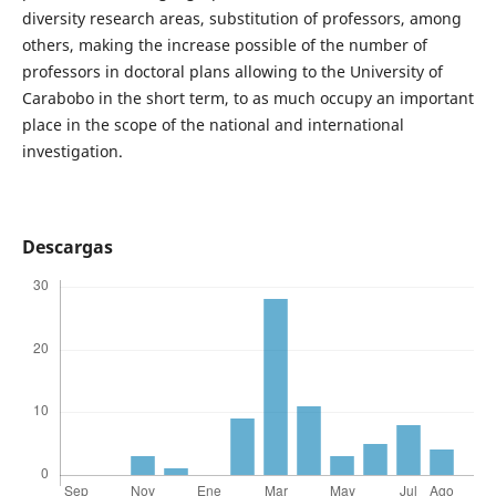
diversity research areas, substitution of professors, among
others, making the increase possible of the number of
professors in doctoral plans allowing to the University of
Carabobo in the short term, to as much occupy an important
place in the scope of the national and international
investigation.
Descargas