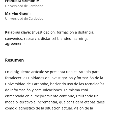
Francisca Grimón M.
Universidad de Carabobo.
Marylin Giugni
Universidad de Carabobo.
Palabras clave:
Investigación, formación a distancia,
convenios, research, distancel blended learning,
agreements
Resumen
En el siguiente artículo se presenta una estrategia para
fortalecer las unidades de investigación y formación de la
Universidad de Carabobo, haciendo uso de las tecnologías
de información y comunicaciones. La misma está
enmarcada en el mejoramiento continuo, utilizando un
modelo iterativo e incremental, que considera etapas tales
como diagnóstico de la situación actual, visión de la