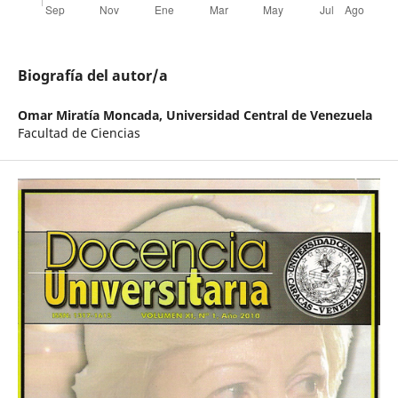
Biografía del autor/a
Omar Miratía Moncada,
Universidad Central de Venezuela
Facultad de Ciencias