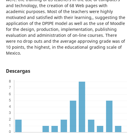
and technology, the creation of 68 Web pages with
academic purposes. Most of the teachers were highly
motivated and satisfied with their learning,, suggesting the
application of the DPIPE model as well as the use of Moodle
for the design, production, implementation, publishing
evaluation and administration of on-line courses. There
were no drop outs and the average approving grade was of
10 points, the highest, in the educational grading scale of
Mexico.
Descargas