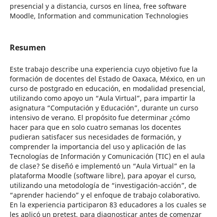
presencial y a distancia, cursos en línea, free software
Moodle, Information and communication Technologies
Resumen
Este trabajo describe una experiencia cuyo objetivo fue la
formación de docentes del Estado de Oaxaca, México, en un
curso de postgrado en educación, en modalidad presencial,
utilizando como apoyo un “Aula Virtual”, para impartir la
asignatura “Computación y Educación”, durante un curso
intensivo de verano. El propósito fue determinar ¿cómo
hacer para que en solo cuatro semanas los docentes
pudieran satisfacer sus necesidades de formación, y
comprender la importancia del uso y aplicación de las
Tecnologías de Información y Comunicación (TIC) en el aula
de clase? Se diseñó e implementó un “Aula Virtual” en la
plataforma Moodle (software libre), para apoyar el curso,
utilizando una metodología de “investigación-acción”, de
“aprender haciendo” y el enfoque de trabajo colaborativo.
En la experiencia participaron 83 educadores a los cuales se
les aplicó un pretest, para diagnosticar antes de comenzar