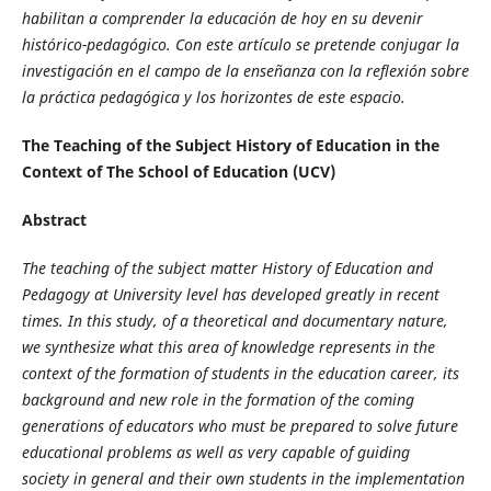
habilitan a comprender la educación de hoy en su devenir
histórico-pedagógico. Con este artículo se pretende conjugar la
investigación en el campo de la enseñanza con la reflexión sobre
la práctica pedagógica y los horizontes de este espacio.
The Teaching of the Subject History of Education in the
Context of The School of Education (UCV)
Abstract
The teaching of the subject matter History of Education and
Pedagogy at University level has developed greatly in recent
times. In this study, of a theoretical and documentary nature,
we synthesize what this area of knowledge represents in the
context of the formation of students in the education career, its
background and new role in the formation of the coming
generations of educators who must be prepared to solve future
educational problems as well as very capable of guiding
society
in general and their own students in the implementation