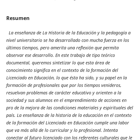
Resumen
La enseñanza de La Historia de la Educación y la pedagogía a
nivel universitario se ha desarrollado con mucha fuerza en los
últimos tiempos, pero amerita una reflexión que permita
observar ese desarrollo. En este trabajo de tipo teórico
documental, queremos sintetizar lo que esta área de
conocimiento significa en el contexto de la formación del
Licenciado en Educación, lo que ésta ha sido, y su papel en la
formación de profesionales que por los tiempos venideros,
resuelvan problemas de carácter educativo y orienten a la
sociedad y sus alumnos en el emprendimiento de acciones en
pro de la mejora de las condiciones materiales y espirituales del
país. La enseñanza de la historia de la educación en el contexto
de la formación del Licenciado en Educación cumple una labor
que va más allá de lo curricular y lo profesional. Intenta
conectar al futuro licenciado con los referentes culturales que le