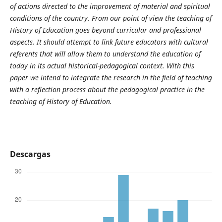
of actions directed to the improvement of material and spiritual
conditions of the country. From our point of view the teaching of
History of Education goes beyond curricular and professional
aspects. It should attempt to link future educators with cultural
referents that will allow them to understand the education of
today in its actual historical-pedagogical context. With this
paper we intend to integrate the research in the field of teaching
with a reflection process about the pedagogical practice in the
teaching of History of Education.
Descargas