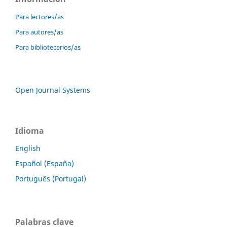
Para lectores/as
Para autores/as
Para bibliotecarios/as
Open Journal Systems
Idioma
English
Español (España)
Português (Portugal)
Palabras clave