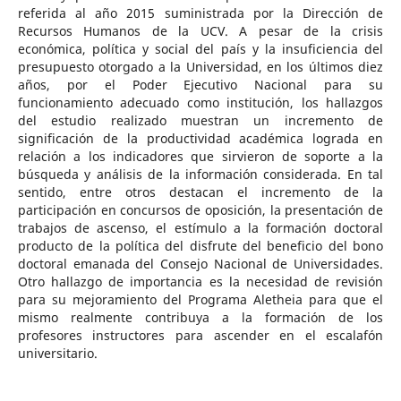
referida al año 2015 suministrada por la Dirección de
Recursos Humanos de la UCV. A pesar de la crisis
económica, política y social del país y la insuficiencia del
presupuesto otorgado a la Universidad, en los últimos diez
años, por el Poder Ejecutivo Nacional para su
funcionamiento adecuado como institución, los hallazgos
del estudio realizado muestran un incremento de
significación de la productividad académica lograda en
relación a los indicadores que sirvieron de soporte a la
búsqueda y análisis de la información considerada. En tal
sentido, entre otros destacan el incremento de la
participación en concursos de oposición, la presentación de
trabajos de ascenso, el estímulo a la formación doctoral
producto de la política del disfrute del beneficio del bono
doctoral emanada del Consejo Nacional de Universidades.
Otro hallazgo de importancia es la necesidad de revisión
para su mejoramiento del Programa Aletheia para que el
mismo realmente contribuya a la formación de los
profesores instructores para ascender en el escalafón
universitario.