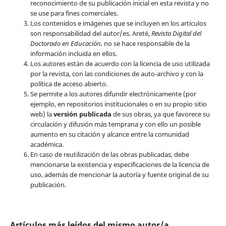
reconocimiento de su publicación inicial en esta revista y no
se use para fines comerciales.
Los contenidos e imágenes que se incluyen en los artículos
son responsabilidad del autor/es. Areté,
Revista Digital del
Doctorado en Educación,
no se hace responsable de la
información incluida en ellos.
Los autores están de acuerdo con la licencia de uso utilizada
por la revista, con las condiciones de auto-archivo y con la
política de acceso abierto.
Se permite a los autores difundir electrónicamente (por
ejemplo, en repositorios institucionales o en su propio sitio
web) la
versión publicada
de sus obras, ya que favorece su
circulación y difusión más temprana y con ello un posible
aumento en su citación y alcance entre la comunidad
académica.
En caso de reutilización de las obras publicadas, debe
mencionarse la existencia y especificaciones de la licencia de
uso, además de mencionar la autoría y fuente original de su
publicación.
Artículos más leídos del mismo autor/a