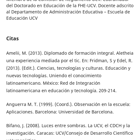
del Doctorado en Educación de la FHE-UCV. Docente adscrito
al Departamento de Administración Educativa – Escuela de
Educación UCV
Citas
Amelii, M. (2013). Diplomado de formación integral. Aletheia
una experiencia mediada por el tic. En: Fridman, S y Edel, R.
(2013). (Edit.). Ciencias, tecnologías y culturas. Educación y
nuevas tecnologías. Uniendo el conocimiento
latinoamericano. México: Red de Integración
latinoamericana en educación y tecnología. 209-214.
Anguerra M. T. (1999). (Coord.). Observación en la escuela:
Aplicaciones. Barcelona: Universidad de Barcelona.
Bifano, J. (2008). Luces entre sombras. La UCV, el CDCH y la
investigación. Caracas: UCV/Consejo de Desarrollo Científico