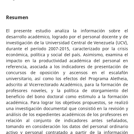
Resumen
El presente estudio analiza la información sobre el
desarrollo académico, logrado por el personal docente y de
investigación de la Universidad Central de Venezuela (UCV),
durante el período 2007-2015, caracterizado por la crisis
económica, política y social del país. Asimismo, examina el
impacto en la productividad académica del personal en
referencia, asociada a los indicadores de presentación de
concursos de oposición y ascensos en el escalafón
universitario, así como los efectos del Programa Aletheia,
adscrito al Vicerrectorado Académico, para la formación de
profesores noveles, y la política de otorgamiento del
beneficio del bono doctoral como estimulo a la formación
académica. Para lograr los objetivos propuestos, se realizó
una investigación documental que consistió en la revisión y
análisis de los expedientes académicos de los profesores en
relación al conjunto de indicadores antes señalados,
tomando en consideración los datos del personal ordinario
activo y personal contratado a partir de la información