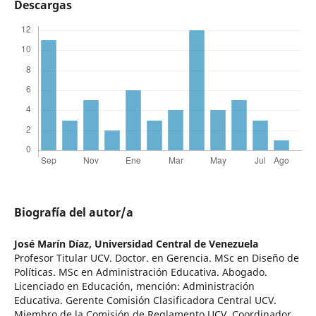
Descargas
Biografía del autor/a
José Marín Díaz,
Universidad Central de Venezuela
Profesor Titular UCV. Doctor. en Gerencia. MSc en Diseño de
Políticas. MSc en Administración Educativa. Abogado.
Licenciado en Educación, mención: Administración
Educativa. Gerente Comisión Clasificadora Central UCV.
Miembro de la Comisión de Reglamento UCV. Coordinador