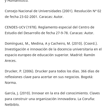
y Humanístico.
Consejo Nacional de Universidades (2001). Resolución Nª 02
de fecha 23-02-2001. Caracas: Autor.
CENDES-UCV (1978). Reglamento especial del Centro de
Estudio del Desarrollo de fecha 27-9-78. Caracas: Autor.
Domínguez, M., Medina, A y Cacheiro, M. (2010). (Coord.).
Investigación e innovación de la docencia universitaria en el
espacio europeo de educación superior. Madrid: Ramón
Areces.
Drucker, P. (2006). Drucker para todos los días. 366 días de
reflexiones clave para acertar en sus negocios. Bogotá:
Norma.
García, J. (2010). Innovar en la era del conocimiento. Claves
para construir una organización innovadora. La Coruña:
Netbiblo.