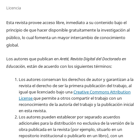
Licencia
Esta revista provee acceso libre, inmediato a su contenido bajo el
principio de que hacer disponible gratuitamente la investigación al
público, lo cual fomenta un mayor intercambio de conocimiento
global.
Los autores que publican en
Areté, Revista Digital del Doctorado en
Educación,
están de acuerdo con los siguientes términos:
Los autores conservan los derechos de autor y garantizan a la
revista el derecho de ser la primera publicación del trabajo, al
igual que licenciado bajo una
Creative Commons Attribution
License
que permite a otros compartir el trabajo con un
reconocimiento de la autoría del trabajo y la publicación inicial
en esta revista.
Los autores pueden establecer por separado acuerdos
adicionales para la distribución no exclusiva de la versión de la
obra publicada en la revista (por ejemplo, situarlo en un
repositorio institucional o publicarlo en un libro), con un