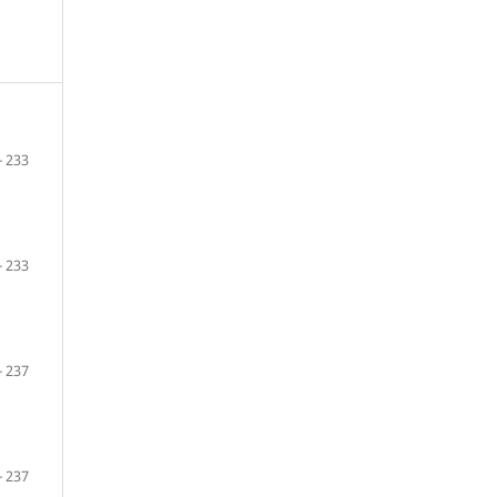
- 233
- 233
- 237
- 237