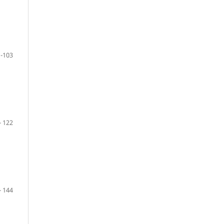
 -103
- 122
- 144