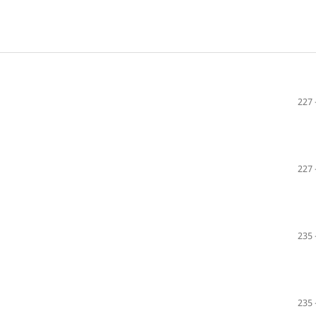
227 
227 
235 
235 