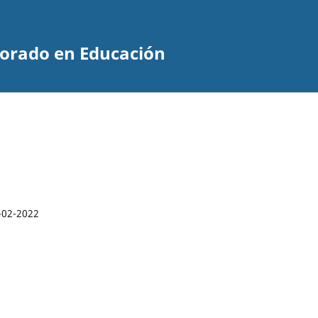
ctorado en Educación
-02-2022