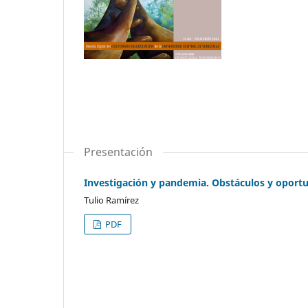
Presentación
Investigación y pandemia. Obstáculos y oport
Tulio Ramírez
PDF