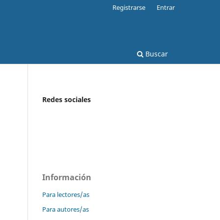
Registrarse
Entrar
Buscar
Redes sociales
Información
Para lectores/as
Para autores/as