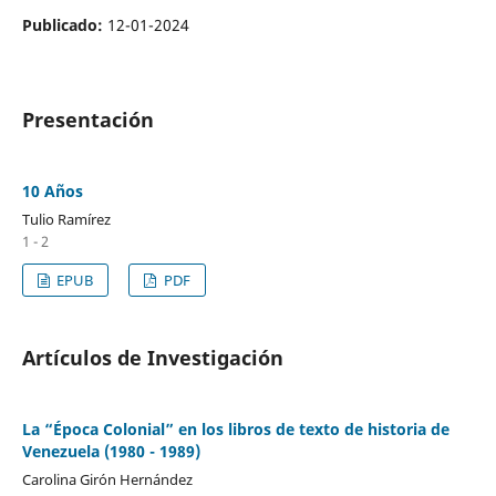
Publicado:
12-01-2024
Presentación
10 Años
Tulio Ramírez
1 - 2
EPUB
PDF
Artículos de Investigación
La “Época Colonial” en los libros de texto de historia de
Venezuela (1980 - 1989)
Carolina Girón Hernández