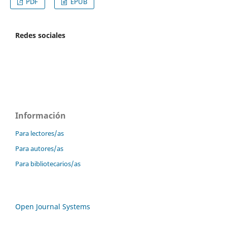
PDF
EPUB
Redes sociales
Información
Para lectores/as
Para autores/as
Para bibliotecarios/as
Open Journal Systems