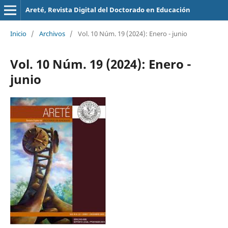
Areté, Revista Digital del Doctorado en Educación
Inicio
/
Archivos
/
Vol. 10 Núm. 19 (2024): Enero - junio
Vol. 10 Núm. 19 (2024): Enero -
junio