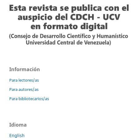
Información
Para lectores/as
Para autores/as
Para bibliotecarios/as
Idioma
English