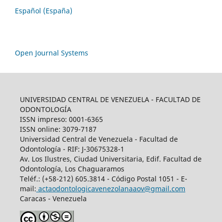
Español (España)
Open Journal Systems
UNIVERSIDAD CENTRAL DE VENEZUELA - FACULTAD DE
ODONTOLOGÍA
ISSN impreso: 0001-6365
ISSN online: 3079-7187
Universidad Central de Venezuela - Facultad de
Odontología - RIF: J-30675328-1
Av. Los Ilustres, Ciudad Universitaria, Edif. Facultad de
Odontología, Los Chaguaramos
Teléf.: (+58-212) 605.3814 - Código Postal 1051 - E-
mail:
actaodontologicavenezolanaaov@gmail.com
Caracas - Venezuela