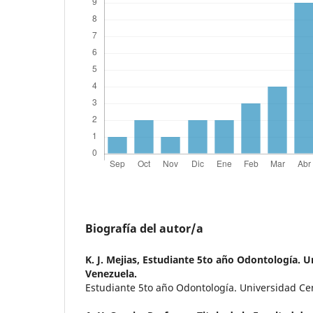
Biografía del autor/a
K. J. Mejias,
Estudiante 5to año Odontología. U
Venezuela.
Estudiante 5to año Odontología. Universidad Ce