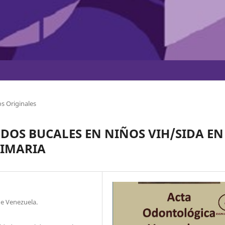
s Originales
NDOS BUCALES EN NIÑOS VIH/SIDA EN
RIMARIA
de Venezuela.