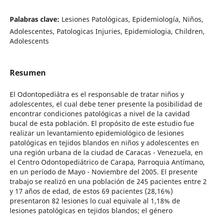
Palabras clave:
Lesiones Patológicas, Epidemiología, Niños,
Adolescentes, Patologicas Injuries, Epidemiologia, Children,
Adolescents
Resumen
El Odontopediátra es el responsable de tratar niños y
adolescentes, el cual debe tener presente la posibilidad de
encontrar condiciones patológicas a nivel de la cavidad
bucal de esta población. El propósito de este estudio fue
realizar un levantamiento epidemiológico de lesiones
patológicas en tejidos blandos en niños y adolescentes en
una región urbana de la ciudad de Caracas - Venezuela, en
el Centro Odontopediátrico de Carapa, Parroquia Antímano,
en un período de Mayo - Noviembre del 2005. El presente
trabajo se realizó en una población de 245 pacientes entre 2
y 17 años de edad, de estos 69 pacientes (28,16%)
presentaron 82 lesiones lo cual equivale al 1,18% de
lesiones patológicas en tejidos blandos; el género