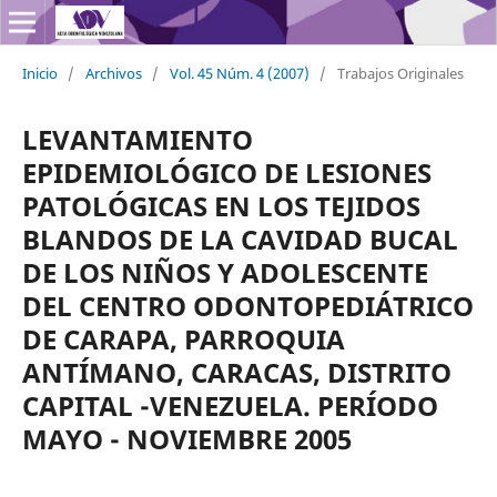
Inicio
/
Archivos
/
Vol. 45 Núm. 4 (2007)
/
Trabajos Originales
LEVANTAMIENTO
EPIDEMIOLÓGICO DE LESIONES
PATOLÓGICAS EN LOS TEJIDOS
BLANDOS DE LA CAVIDAD BUCAL
DE LOS NIÑOS Y ADOLESCENTE
DEL CENTRO ODONTOPEDIÁTRICO
DE CARAPA, PARROQUIA
ANTÍMANO, CARACAS, DISTRITO
CAPITAL -VENEZUELA. PERÍODO
MAYO - NOVIEMBRE 2005