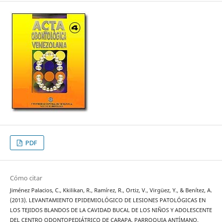
PDF
Cómo citar
Jiménez Palacios, C., Kkilikan, R., Ramírez, R., Ortiz, V., Virgüez, Y., & Benítez, A.
(2013). LEVANTAMIENTO EPIDEMIOLÓGICO DE LESIONES PATOLÓGICAS EN
LOS TEJIDOS BLANDOS DE LA CAVIDAD BUCAL DE LOS NIÑOS Y ADOLESCENTE
DEL CENTRO ODONTOPEDIÁTRICO DE CARAPA, PARROQUIA ANTÍMANO,