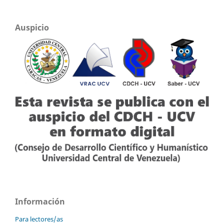
Auspicio
Información
Para lectores/as