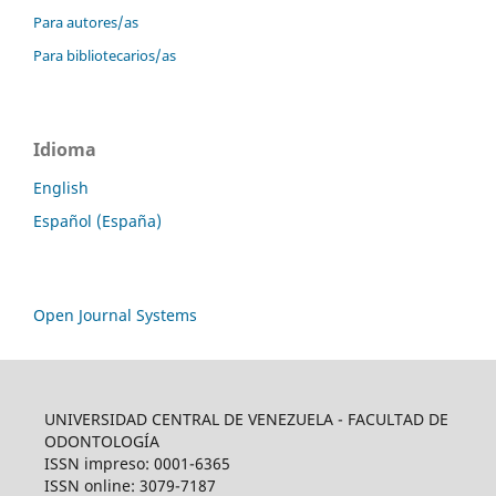
Para autores/as
Para bibliotecarios/as
Idioma
English
Español (España)
Open Journal Systems
UNIVERSIDAD CENTRAL DE VENEZUELA - FACULTAD DE
ODONTOLOGÍA
ISSN impreso: 0001-6365
ISSN online: 3079-7187