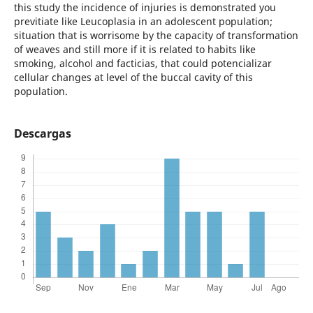
this study the incidence of injuries is demonstrated you
previtiate like Leucoplasia in an adolescent population;
situation that is worrisome by the capacity of transformation
of weaves and still more if it is related to habits like
smoking, alcohol and facticias, that could potencializar
cellular changes at level of the buccal cavity of this
population.
Descargas