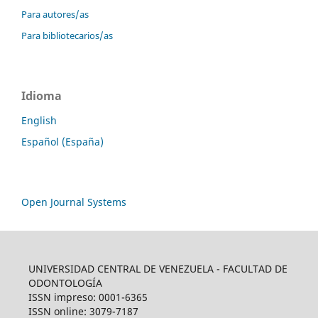
Para autores/as
Para bibliotecarios/as
Idioma
English
Español (España)
Open Journal Systems
UNIVERSIDAD CENTRAL DE VENEZUELA - FACULTAD DE
ODONTOLOGÍA
ISSN impreso: 0001-6365
ISSN online: 3079-7187