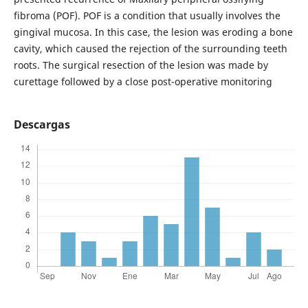
fibroma (POF). POF is a condition that usually involves the
gingival mucosa. In this case, the lesion was eroding a bone
cavity, which caused the rejection of the surrounding teeth
roots. The surgical resection of the lesion was made by
curettage followed by a close post-operative monitoring
Descargas