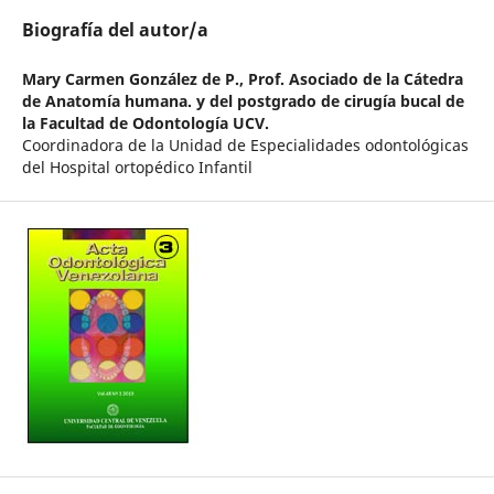
Biografía del autor/a
Mary Carmen González de P.,
Prof. Asociado de la Cátedra
de Anatomía humana. y del postgrado de cirugía bucal de
la Facultad de Odontología UCV.
Coordinadora de la Unidad de Especialidades odontológicas
del Hospital ortopédico Infantil