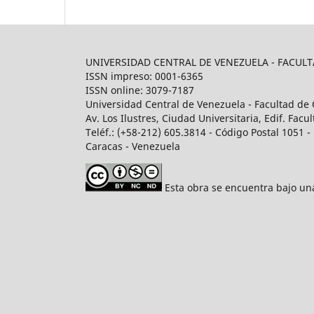
UNIVERSIDAD CENTRAL DE VENEZUELA - FACU
ISSN impreso: 0001-6365
ISSN online: 3079-7187
Universidad Central de Venezuela - Facultad de 
Av. Los Ilustres, Ciudad Universitaria, Edif. Fa
Teléf.: (+58-212) 605.3814 - Código Postal 1051 - 
Caracas - Venezuela
Esta obra se encuentra bajo u