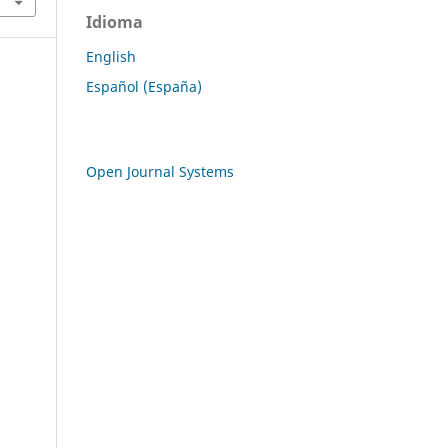
Idioma
English
Español (España)
Open Journal Systems