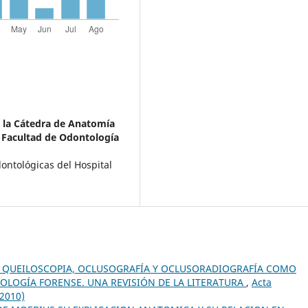
e la Cátedra de Anatomía
a Facultad de Odontología
ontológicas del Hospital
 QUEILOSCOPIA, OCLUSOGRAFÍA Y OCLUSORADIOGRAFÍA COMO
LOGÍA FORENSE. UNA REVISIÓN DE LA LITERATURA
,
Acta
(2010)