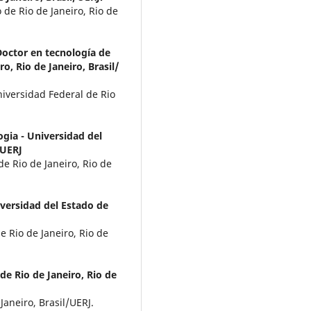
 de Rio de Janeiro, Rio de
octor en tecnología de
o, Rio de Janeiro, Brasil/
iversidad Federal de Rio
ogia - Universidad del
/UERJ
de Rio de Janeiro, Rio de
iversidad del Estado de
e Rio de Janeiro, Rio de
de Rio de Janeiro, Rio de
Janeiro, Brasil/UERJ.