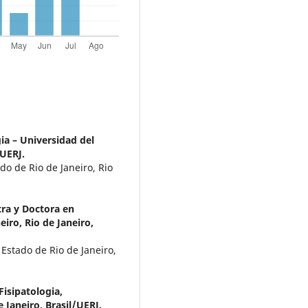
ia – Universidad del
/UERJ.
do de Rio de Janeiro, Rio
ra y Doctora en
eiro, Rio de Janeiro,
 Estado de Rio de Janeiro,
Fisipatologia,
 Janeiro, Brasil/UERJ.