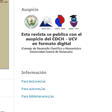
Auspicio
Información
Para lectores/as
Para autores/as
Para bibliotecarios/as
Saba,