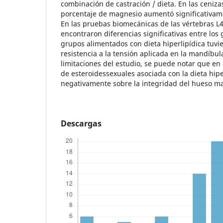
combinación de castración / dieta. En las ceniza
porcentaje de magnesio aumentó significativame
En las pruebas biomecánicas de las vértebras L4
encontraron diferencias significativas entre los
grupos alimentados con dieta hiperlipídica tuv
resistencia a la tensión aplicada en la mandíbul
limitaciones del estudio, se puede notar que en e
de esteroidessexuales asociada con la dieta hipe
negativamente sobre la integridad del hueso m
Descargas