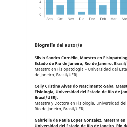
Biografía del autor/a
Silvio Sandro Cornélio,
Maestro en Fisiopatolog
Estado de Rio de Janeiro, Rio de Janeiro, Brasil
Maestro en Fisiopatologia – Universidad del Esta
de Janeiro, Brasil/UERJ.
Celly Cristina Alves do Nascimento-Saba,
Maest
Fisiologia, Universidad del Estado de Rio de Jan
Brasil/UERJ.
Maestra y Doctora en Fisiologia, Universidad del
Rio de Janeiro, Brasil/UERJ.
Gabrielle de Paula Lopes Gonzalez,
Maestra en 
Universidad del Estado de Rio de Janeiro, Rio de