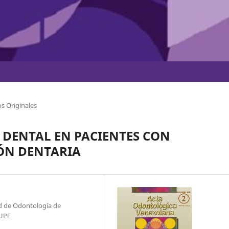
s Originales
 DENTAL EN PACIENTES CON
IÓN DENTARIA
ad de Odontología de
/UPE