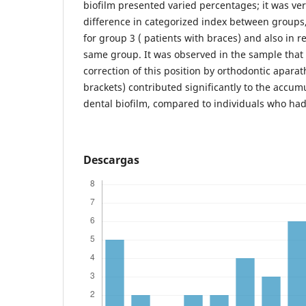
biofilm presented varied percentages; it was veri
difference in categorized index between groups
for group 3 ( patients with braces) and also in re
same group. It was observed in the sample that
correction of this position by orthodontic apara
brackets) contributed significantly to the accum
dental biofilm, compared to individuals who had
Descargas