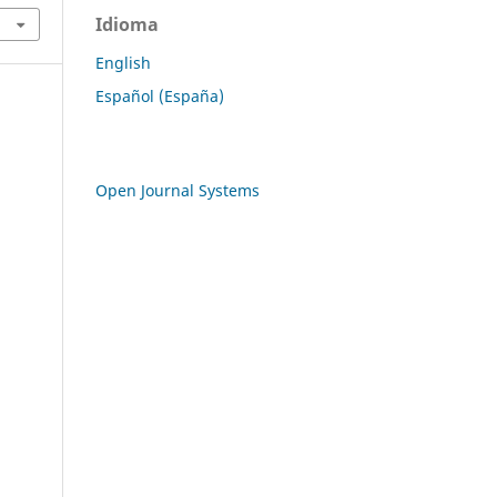
Idioma
English
Español (España)
Open Journal Systems