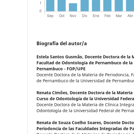
Biografía del autor/a
Estela Santos Gusmão,
Docente Doctora de la M
Facultad de Odontología de Pernambuco de la 
Pernambuco - FOP/UPE
Docente Doctora de la Materia de Periodoncia, 
de Pernambuco de la Universidad de Pernambu
Renata Cimões,
Docente Doctora de la Materia 
Curso de Odontología de la Universidad Feder
Docente Doctora de la Materia de Clínica Integr
Odontología de la Universidad Federal de Pern
Renata de Souza Coelho Soares,
Docente Doctor
Periodoncia de las Faculdades Integradas de Pa