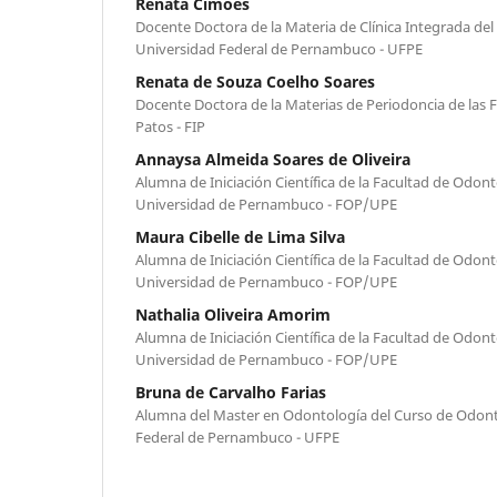
Renata Cimões
Docente Doctora de la Materia de Clínica Integrada del
Universidad Federal de Pernambuco - UFPE
Renata de Souza Coelho Soares
Docente Doctora de la Materias de Periodoncia de las 
Patos - FIP
Annaysa Almeida Soares de Oliveira
Alumna de Iniciación Científica de la Facultad de Odo
Universidad de Pernambuco - FOP/UPE
Maura Cibelle de Lima Silva
Alumna de Iniciación Científica de la Facultad de Odo
Universidad de Pernambuco - FOP/UPE
Nathalia Oliveira Amorim
Alumna de Iniciación Científica de la Facultad de Odo
Universidad de Pernambuco - FOP/UPE
Bruna de Carvalho Farias
Alumna del Master en Odontología del Curso de Odont
Federal de Pernambuco - UFPE