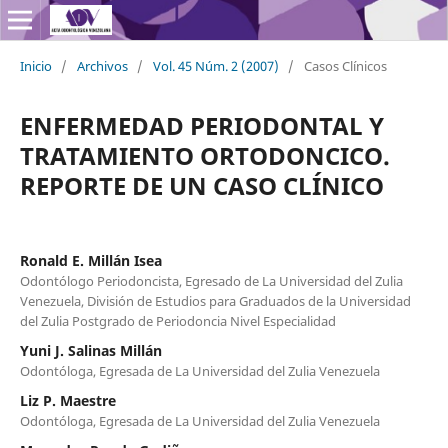
Inicio
/
Archivos
/
Vol. 45 Núm. 2 (2007)
/
Casos Clínicos
ENFERMEDAD PERIODONTAL Y
TRATAMIENTO ORTODONCICO.
REPORTE DE UN CASO CLÍNICO
Ronald E. Millán Isea
Odontólogo Periodoncista, Egresado de La Universidad del Zulia
Venezuela, División de Estudios para Graduados de la Universidad
del Zulia Postgrado de Periodoncia Nivel Especialidad
Yuni J. Salinas Millán
Odontóloga, Egresada de La Universidad del Zulia Venezuela
Liz P. Maestre
Odontóloga, Egresada de La Universidad del Zulia Venezuela