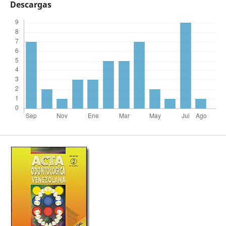
Descargas