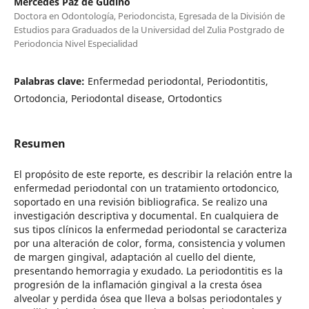
Mercedes Paz de Gudiño
Doctora en Odontología, Periodoncista, Egresada de la División de
Estudios para Graduados de la Universidad del Zulia Postgrado de
Periodoncia Nivel Especialidad
Palabras clave:
Enfermedad periodontal, Periodontitis,
Ortodoncia, Periodontal disease, Ortodontics
Resumen
El propósito de este reporte, es describir la relación entre la
enfermedad periodontal con un tratamiento ortodoncico,
soportado en una revisión bibliografica. Se realizo una
investigación descriptiva y documental. En cualquiera de
sus tipos clínicos la enfermedad periodontal se caracteriza
por una alteración de color, forma, consistencia y volumen
de margen gingival, adaptación al cuello del diente,
presentando hemorragia y exudado. La periodontitis es la
progresión de la inflamación gingival a la cresta ósea
alveolar y perdida ósea que lleva a bolsas periodontales y