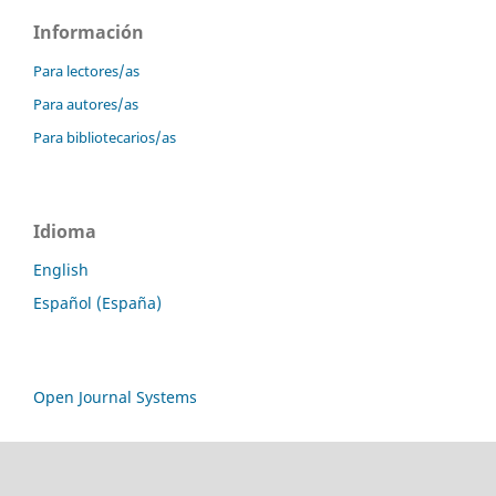
Información
Para lectores/as
Para autores/as
Para bibliotecarios/as
Idioma
English
Español (España)
Open Journal Systems