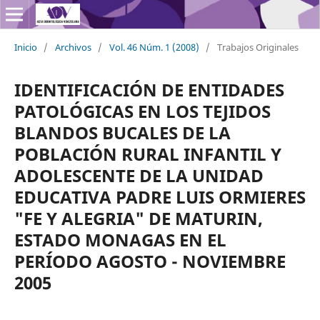
Inicio
/
Archivos
/
Vol. 46 Núm. 1 (2008)
/
Trabajos Originales
IDENTIFICACIÓN DE ENTIDADES
PATOLÓGICAS EN LOS TEJIDOS
BLANDOS BUCALES DE LA
POBLACIÓN RURAL INFANTIL Y
ADOLESCENTE DE LA UNIDAD
EDUCATIVA PADRE LUIS ORMIERES
"FE Y ALEGRIA" DE MATURIN,
ESTADO MONAGAS EN EL
PERÍODO AGOSTO - NOVIEMBRE
2005