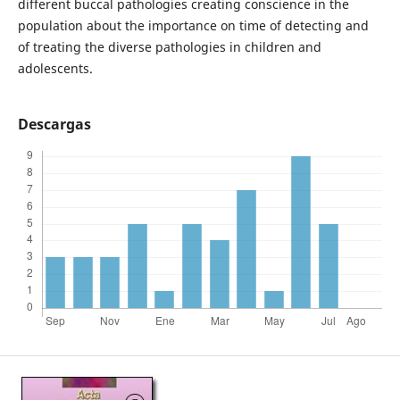
different buccal pathologies creating conscience in the
population about the importance on time of detecting and
of treating the diverse pathologies in children and
adolescents.
Descargas