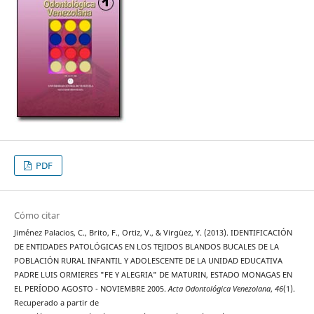
PDF
Cómo citar
Jiménez Palacios, C., Brito, F., Ortiz, V., & Virgüez, Y. (2013). IDENTIFICACIÓN
DE ENTIDADES PATOLÓGICAS EN LOS TEJIDOS BLANDOS BUCALES DE LA
POBLACIÓN RURAL INFANTIL Y ADOLESCENTE DE LA UNIDAD EDUCATIVA
PADRE LUIS ORMIERES "FE Y ALEGRIA" DE MATURIN, ESTADO MONAGAS EN
EL PERÍODO AGOSTO - NOVIEMBRE 2005.
Acta Odontológica Venezolana
,
46
(1).
Recuperado a partir de