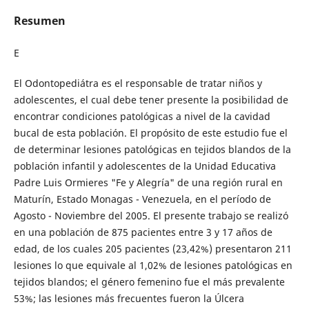
Resumen
E
El Odontopediátra es el responsable de tratar niños y
adolescentes, el cual debe tener presente la posibilidad de
encontrar condiciones patológicas a nivel de la cavidad
bucal de esta población. El propósito de este estudio fue el
de determinar lesiones patológicas en tejidos blandos de la
población infantil y adolescentes de la Unidad Educativa
Padre Luis Ormieres "Fe y Alegría" de una región rural en
Maturín, Estado Monagas - Venezuela, en el período de
Agosto - Noviembre del 2005. El presente trabajo se realizó
en una población de 875 pacientes entre 3 y 17 años de
edad, de los cuales 205 pacientes (23,42%) presentaron 211
lesiones lo que equivale al 1,02% de lesiones patológicas en
tejidos blandos; el género femenino fue el más prevalente
53%; las lesiones más frecuentes fueron la Úlcera