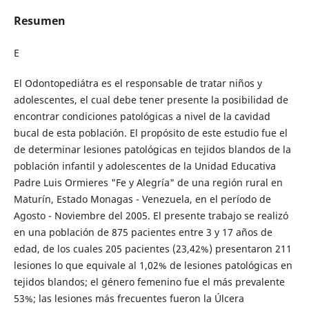
Resumen
E
El Odontopediátra es el responsable de tratar niños y
adolescentes, el cual debe tener presente la posibilidad de
encontrar condiciones patológicas a nivel de la cavidad
bucal de esta población. El propósito de este estudio fue el
de determinar lesiones patológicas en tejidos blandos de la
población infantil y adolescentes de la Unidad Educativa
Padre Luis Ormieres "Fe y Alegría" de una región rural en
Maturín, Estado Monagas - Venezuela, en el período de
Agosto - Noviembre del 2005. El presente trabajo se realizó
en una población de 875 pacientes entre 3 y 17 años de
edad, de los cuales 205 pacientes (23,42%) presentaron 211
lesiones lo que equivale al 1,02% de lesiones patológicas en
tejidos blandos; el género femenino fue el más prevalente
53%; las lesiones más frecuentes fueron la Úlcera