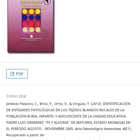
PDF
Cómo citar
Jiménez Palacios, C., Brito, F., Ortiz, V., & Virgüez, Y. (2013). IDENTIFICACIÓN
DE ENTIDADES PATOLÓGICAS EN LOS TEJIDOS BLANDOS BUCALES DE LA
POBLACIÓN RURAL INFANTIL Y ADOLESCENTE DE LA UNIDAD EDUCATIVA
PADRE LUIS ORMIERES "FE Y ALEGRIA" DE MATURIN, ESTADO MONAGAS EN
EL PERÍODO AGOSTO - NOVIEMBRE 2005.
Acta Odontológica Venezolana
,
46
(1).
Recuperado a partir de