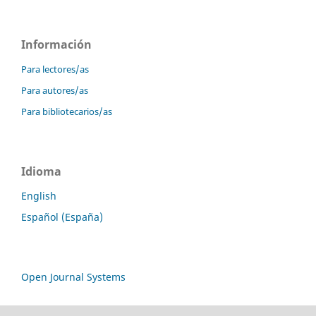
Información
Para lectores/as
Para autores/as
Para bibliotecarios/as
Idioma
English
Español (España)
Open Journal Systems