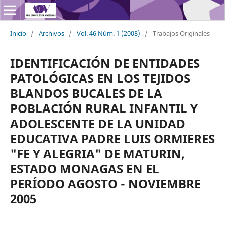
Inicio
/
Archivos
/
Vol. 46 Núm. 1 (2008)
/
Trabajos Originales
IDENTIFICACIÓN DE ENTIDADES
PATOLÓGICAS EN LOS TEJIDOS
BLANDOS BUCALES DE LA
POBLACIÓN RURAL INFANTIL Y
ADOLESCENTE DE LA UNIDAD
EDUCATIVA PADRE LUIS ORMIERES
"FE Y ALEGRIA" DE MATURIN,
ESTADO MONAGAS EN EL
PERÍODO AGOSTO - NOVIEMBRE
2005