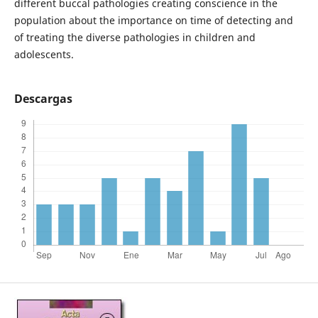
different buccal pathologies creating conscience in the
population about the importance on time of detecting and
of treating the diverse pathologies in children and
adolescents.
Descargas