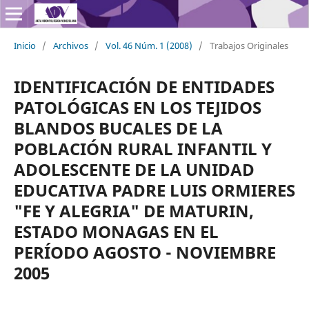
Inicio
/
Archivos
/
Vol. 46 Núm. 1 (2008)
/
Trabajos Originales
IDENTIFICACIÓN DE ENTIDADES
PATOLÓGICAS EN LOS TEJIDOS
BLANDOS BUCALES DE LA
POBLACIÓN RURAL INFANTIL Y
ADOLESCENTE DE LA UNIDAD
EDUCATIVA PADRE LUIS ORMIERES
"FE Y ALEGRIA" DE MATURIN,
ESTADO MONAGAS EN EL
PERÍODO AGOSTO - NOVIEMBRE
2005