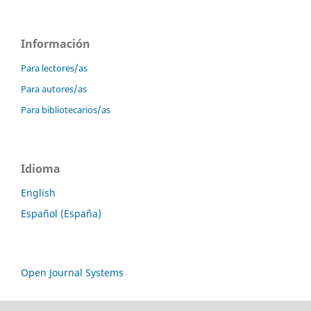
Información
Para lectores/as
Para autores/as
Para bibliotecarios/as
Idioma
English
Español (España)
Open Journal Systems