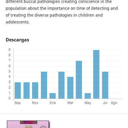
different buccal pathologies creating conscience in the
population about the importance on time of detecting and
of treating the diverse pathologies in children and
adolescents.
Descargas