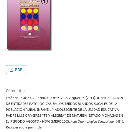
PDF
Cómo citar
Jiménez Palacios, C., Brito, F., Ortiz, V., & Virgüez, Y. (2013). IDENTIFICACIÓN
DE ENTIDADES PATOLÓGICAS EN LOS TEJIDOS BLANDOS BUCALES DE LA
POBLACIÓN RURAL INFANTIL Y ADOLESCENTE DE LA UNIDAD EDUCATIVA
PADRE LUIS ORMIERES "FE Y ALEGRIA" DE MATURIN, ESTADO MONAGAS EN
EL PERÍODO AGOSTO - NOVIEMBRE 2005.
Acta Odontológica Venezolana
,
46
(1).
Recuperado a partir de