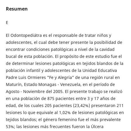
Resumen
E
El Odontopediátra es el responsable de tratar niños y
adolescentes, el cual debe tener presente la posibilidad de
encontrar condiciones patológicas a nivel de la cavidad
bucal de esta población. El propósito de este estudio fue el
de determinar lesiones patológicas en tejidos blandos de la
población infantil y adolescentes de la Unidad Educativa
Padre Luis Ormieres "Fe y Alegría" de una región rural en
Maturín, Estado Monagas - Venezuela, en el período de
Agosto - Noviembre del 2005. El presente trabajo se realizó
en una población de 875 pacientes entre 3 y 17 años de
edad, de los cuales 205 pacientes (23,42%) presentaron 211
lesiones lo que equivale al 1,02% de lesiones patológicas en
tejidos blandos; el género femenino fue el más prevalente
53%; las lesiones más frecuentes fueron la Úlcera