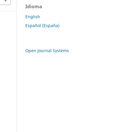
Idioma
English
Español (España)
Open Journal Systems