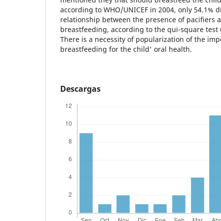
according to WHO/UNICEF in 2004, only 54.1% di
relationship between the presence of pacifiers a
breastfeeding, according to the qui-square test 
There is a necessity of popularization of the im
breastfeeding for the child' oral health.
Descargas