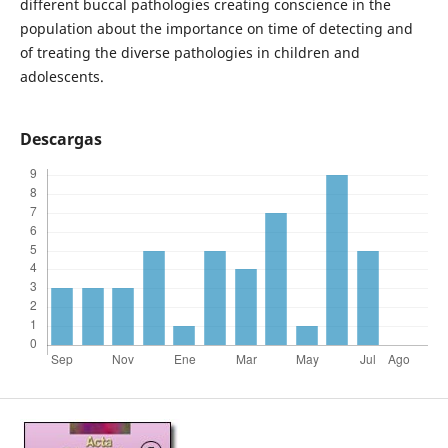
different buccal pathologies creating conscience in the
population about the importance on time of detecting and
of treating the diverse pathologies in children and
adolescents.
Descargas