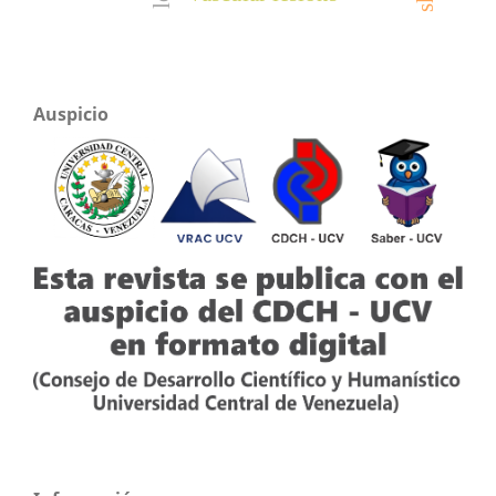
Auspicio