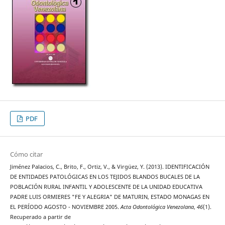
PDF
Cómo citar
Jiménez Palacios, C., Brito, F., Ortiz, V., & Virgüez, Y. (2013). IDENTIFICACIÓN
DE ENTIDADES PATOLÓGICAS EN LOS TEJIDOS BLANDOS BUCALES DE LA
POBLACIÓN RURAL INFANTIL Y ADOLESCENTE DE LA UNIDAD EDUCATIVA
PADRE LUIS ORMIERES "FE Y ALEGRIA" DE MATURIN, ESTADO MONAGAS EN
EL PERÍODO AGOSTO - NOVIEMBRE 2005.
Acta Odontológica Venezolana
,
46
(1).
Recuperado a partir de