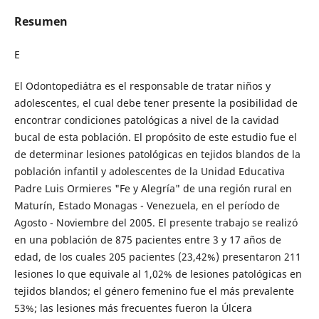
Resumen
E
El Odontopediátra es el responsable de tratar niños y
adolescentes, el cual debe tener presente la posibilidad de
encontrar condiciones patológicas a nivel de la cavidad
bucal de esta población. El propósito de este estudio fue el
de determinar lesiones patológicas en tejidos blandos de la
población infantil y adolescentes de la Unidad Educativa
Padre Luis Ormieres "Fe y Alegría" de una región rural en
Maturín, Estado Monagas - Venezuela, en el período de
Agosto - Noviembre del 2005. El presente trabajo se realizó
en una población de 875 pacientes entre 3 y 17 años de
edad, de los cuales 205 pacientes (23,42%) presentaron 211
lesiones lo que equivale al 1,02% de lesiones patológicas en
tejidos blandos; el género femenino fue el más prevalente
53%; las lesiones más frecuentes fueron la Úlcera