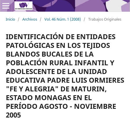
Inicio
/
Archivos
/
Vol. 46 Núm. 1 (2008)
/
Trabajos Originales
IDENTIFICACIÓN DE ENTIDADES
PATOLÓGICAS EN LOS TEJIDOS
BLANDOS BUCALES DE LA
POBLACIÓN RURAL INFANTIL Y
ADOLESCENTE DE LA UNIDAD
EDUCATIVA PADRE LUIS ORMIERES
"FE Y ALEGRIA" DE MATURIN,
ESTADO MONAGAS EN EL
PERÍODO AGOSTO - NOVIEMBRE
2005