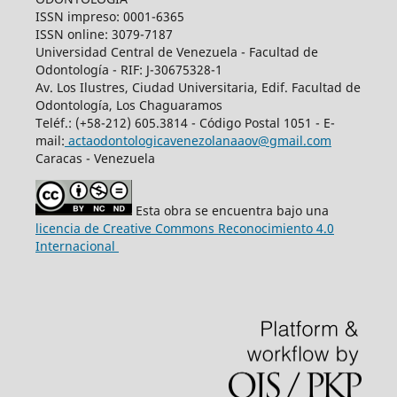
ISSN impreso: 0001-6365
ISSN online: 3079-7187
Universidad Central de Venezuela - Facultad de
Odontología - RIF: J-30675328-1
Av. Los Ilustres, Ciudad Universitaria, Edif. Facultad de
Odontología, Los Chaguaramos
Teléf.: (+58-212) 605.3814 - Código Postal 1051 - E-
mail:
actaodontologicavenezolanaaov@gmail.com
Caracas - Venezuela
Esta obra se encuentra bajo una
licencia de Creative Commons Reconocimiento 4.0
Internacional