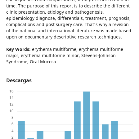
time. The purpose of this report is to describe the different
clinic presentation, etiology and pathogenesis,
epidemiology diagnose, differentials, treatment, prognosis,
complications and post surgery care. That's why a revision
of the national and international literature was made based
upon on documentary descriptive research techniques.
Key Words:
erythema multiforme, erythema multiforme
major, erythema multiforme minor, Stevens-Johnson
Syndrome, Oral Mucosa
Descargas