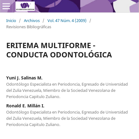
Inicio
/
Archivos
/
Vol. 47 Núm. 4 (2009)
/
Revisiones Bibliográficas
ERITEMA MULTIFORME -
CONDUCTA ODONTOLÓGICA
Yuni J. Salinas M.
Odontólogo Especialista en Periodoncia, Egresado de Universidad
del Zulia Venezuela, Miembro de la Sociedad Venezolana de
Periodoncia Capitulo Zuliano.
Ronald E. Millán I.
Odontólogo Especialista en Periodoncia, Egresado de Universidad
del Zulia Venezuela, Miembro de la Sociedad Venezolana de
Periodoncia Capitulo Zuliano.