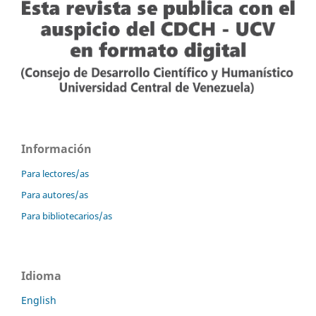
Información
Para lectores/as
Para autores/as
Para bibliotecarios/as
Idioma
English