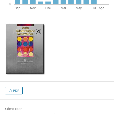
PDF
Cómo citar