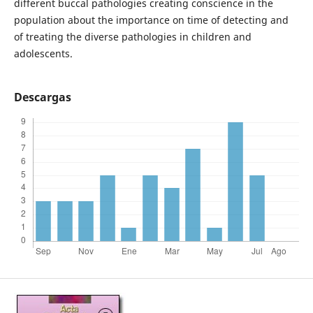
different buccal pathologies creating conscience in the
population about the importance on time of detecting and
of treating the diverse pathologies in children and
adolescents.
Descargas