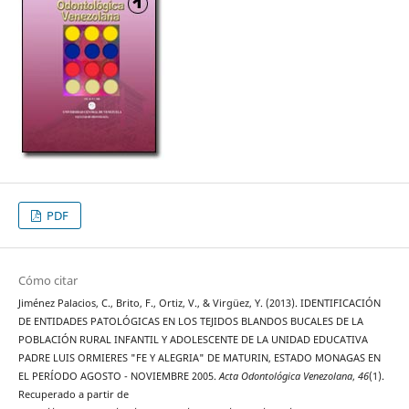
PDF
Cómo citar
Jiménez Palacios, C., Brito, F., Ortiz, V., & Virgüez, Y. (2013). IDENTIFICACIÓN
DE ENTIDADES PATOLÓGICAS EN LOS TEJIDOS BLANDOS BUCALES DE LA
POBLACIÓN RURAL INFANTIL Y ADOLESCENTE DE LA UNIDAD EDUCATIVA
PADRE LUIS ORMIERES "FE Y ALEGRIA" DE MATURIN, ESTADO MONAGAS EN
EL PERÍODO AGOSTO - NOVIEMBRE 2005.
Acta Odontológica Venezolana
,
46
(1).
Recuperado a partir de