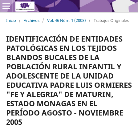
Inicio
/
Archivos
/
Vol. 46 Núm. 1 (2008)
/
Trabajos Originales
IDENTIFICACIÓN DE ENTIDADES
PATOLÓGICAS EN LOS TEJIDOS
BLANDOS BUCALES DE LA
POBLACIÓN RURAL INFANTIL Y
ADOLESCENTE DE LA UNIDAD
EDUCATIVA PADRE LUIS ORMIERES
"FE Y ALEGRIA" DE MATURIN,
ESTADO MONAGAS EN EL
PERÍODO AGOSTO - NOVIEMBRE
2005