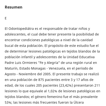
Resumen
E
El Odontopediátra es el responsable de tratar niños y
adolescentes, el cual debe tener presente la posibilidad de
encontrar condiciones patológicas a nivel de la cavidad
bucal de esta población. El propósito de este estudio fue el
de determinar lesiones patológicas en tejidos blandos de la
población infantil y adolescentes de la Unidad Educativa
Padre Luis Ormieres "Fe y Alegría" de una región rural en
Maturín, Estado Monagas - Venezuela, en el período de
Agosto - Noviembre del 2005. El presente trabajo se realizó
en una población de 875 pacientes entre 3 y 17 años de
edad, de los cuales 205 pacientes (23,42%) presentaron 211
lesiones lo que equivale al 1,02% de lesiones patológicas en
tejidos blandos; el género femenino fue el más prevalente
53%; las lesiones más frecuentes fueron la Úlcera