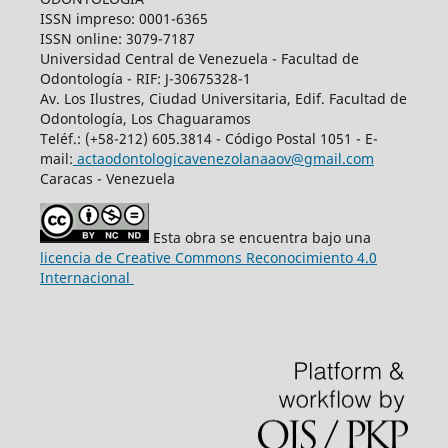
ISSN impreso: 0001-6365
ISSN online: 3079-7187
Universidad Central de Venezuela - Facultad de
Odontología - RIF: J-30675328-1
Av. Los Ilustres, Ciudad Universitaria, Edif. Facultad de
Odontología, Los Chaguaramos
Teléf.: (+58-212) 605.3814 - Código Postal 1051 - E-
mail:
actaodontologicavenezolanaaov@gmail.com
Caracas - Venezuela
Esta obra se encuentra bajo una
licencia de Creative Commons Reconocimiento 4.0
Internacional