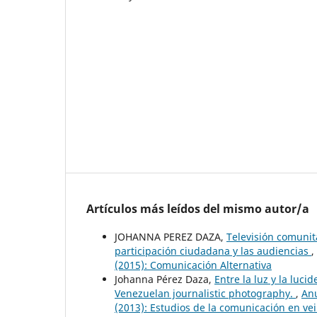
Artículos más leídos del mismo autor/a
JOHANNA PEREZ DAZA,
Televisión comunit
participación ciudadana y las audiencias
,
(2015): Comunicación Alternativa
Johanna Pérez Daza,
Entre la luz y la luci
Venezuelan journalistic photography.
,
Anu
(2013): Estudios de la comunicación en vei