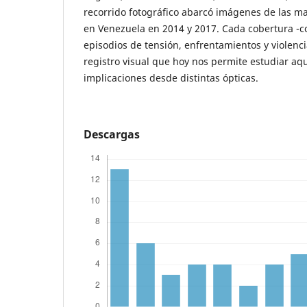
recorrido fotográfico abarcó imágenes de las m
en Venezuela en 2014 y 2017. Cada cobertura -co
episodios de tensión, enfrentamientos y violenci
registro visual que hoy nos permite estudiar aqu
implicaciones desde distintas ópticas.
Descargas