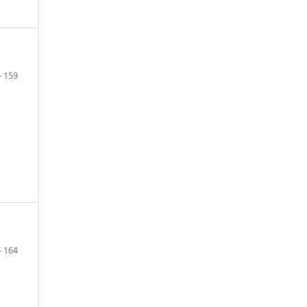
- 159
- 164