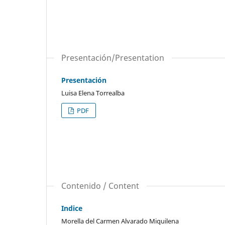
Presentación/Presentation
Presentación
Luisa Elena Torrealba
PDF
Contenido / Content
Indice
Morella del Carmen Alvarado Miquilena