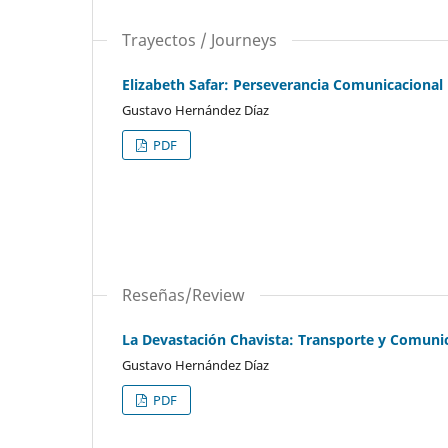
Trayectos / Journeys
Elizabeth Safar: Perseverancia Comunicacional
Gustavo Hernández Díaz
PDF
Reseñas/Review
La Devastación Chavista: Transporte y Comuni
Gustavo Hernández Díaz
PDF