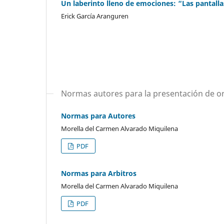
Un laberinto lleno de emociones: “Las pantalla
Erick García Aranguren
Normas autores para la presentación de or
Normas para Autores
Morella del Carmen Alvarado Miquilena
PDF
Normas para Arbitros
Morella del Carmen Alvarado Miquilena
PDF