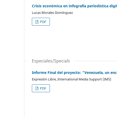
Crisis económica en infografía periodística digi
Lucas Morales Domínguez
PDF
Especiales/Specials
Informe Final del proyecto: “Venezuela, un enc
Expresión Libre, International Media Support (IMS)
PDF