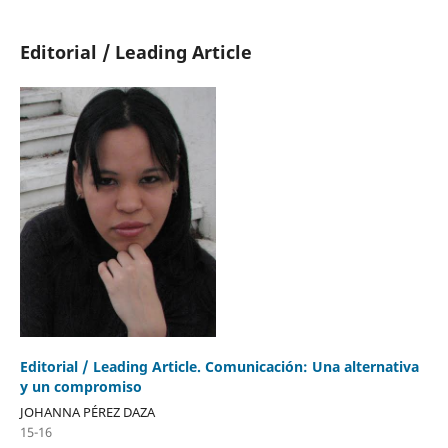
Editorial / Leading Article
Editorial / Leading Article. Comunicación: Una alternativa
y un compromiso
JOHANNA PÉREZ DAZA
15-16