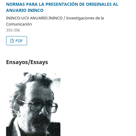
NORMAS PARA LA PRESENTACIÓN DE ORIGINALES AL
ANUARIO ININCO
ININCO-UCV ANUARIO ININCO / Investigaciones de la
Comunicación
393-396
PDF
Ensayos/Essays