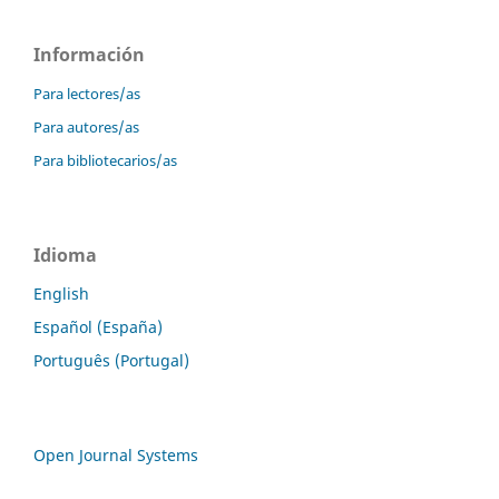
Información
Para lectores/as
Para autores/as
Para bibliotecarios/as
Idioma
English
Español (España)
Português (Portugal)
Open Journal Systems