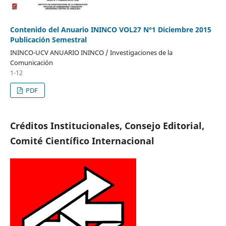
Contenido del Anuario ININCO VOL27 N°1 Diciembre 2015
Publicación Semestral
ININCO-UCV ANUARIO ININCO / Investigaciones de la
Comunicación
1-12
PDF
Créditos Institucionales, Consejo Editorial,
Comité Científico Internacional