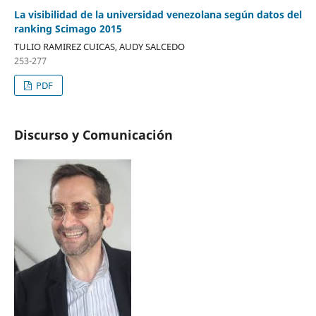
La visibilidad de la universidad venezolana según datos del
ranking Scimago 2015
TULIO RAMIREZ CUICAS, AUDY SALCEDO
253-277
PDF
Discurso y Comunicación