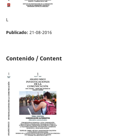
L
Publicado:
21-08-2016
Contenido / Content