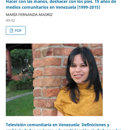
Hacer con las manos, deshacer con los pies. 15 años de
medios comunitarios en Venezuela (1999-2015)
MARÍA FERNANDA MADRIZ
49-92
PDF
Televisión comunitaria en Venezuela: Definiciones y