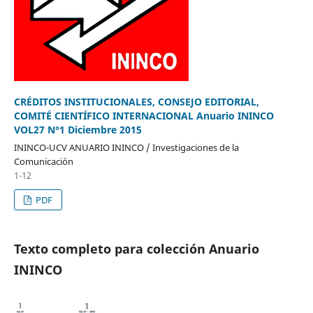
CRÉDITOS INSTITUCIONALES, CONSEJO EDITORIAL,
COMITÉ CIENTÍFICO INTERNACIONAL Anuario ININCO
VOL27 N°1 Diciembre 2015
ININCO-UCV ANUARIO ININCO / Investigaciones de la
Comunicación
1-12
PDF
Texto completo para colección Anuario
ININCO