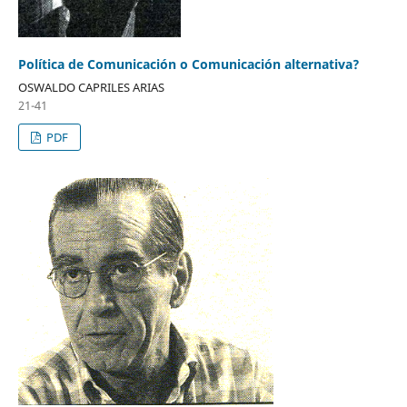
Política de Comunicación o Comunicación alternativa?
OSWALDO CAPRILES ARIAS
21-41
PDF