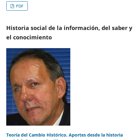
PDF
Historia social de la información, del saber y
el conocimiento
Teoría del Cambio Histórico. Aportes desde la historia