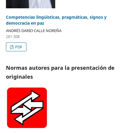
Competencias lingüísticas, pragmáticas, signos y
democracia en paz
ANDRÉS DARIO CALLE NOREÑA
281-308
PDF
Normas autores para la presentación de
originales