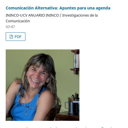
Comunicación Alternativa: Apuntes para una agenda
ININCO-UCV ANUARIO ININCO / Investigaciones de la
Comunicación
43-47
PDF