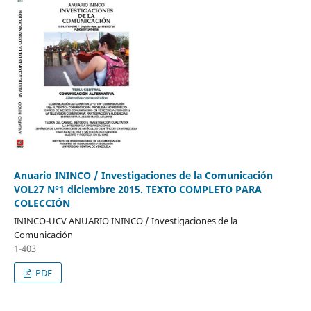
Anuario ININCO / Investigaciones de la Comunicación
VOL27 N°1 diciembre 2015. TEXTO COMPLETO PARA
COLECCIÓN
ININCO-UCV ANUARIO ININCO / Investigaciones de la
Comunicación
1-403
PDF