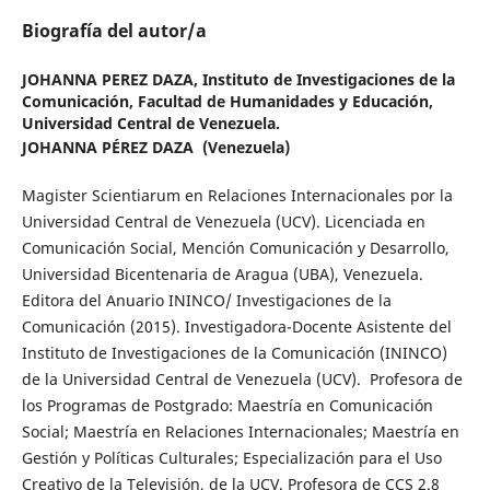
Biografía del autor/a
JOHANNA PEREZ DAZA,
Instituto de Investigaciones de la
Comunicación, Facultad de Humanidades y Educación,
Universidad Central de Venezuela.
JOHANNA PÉREZ DAZA
(Venezuela)
Magister Scientiarum en Relaciones Internacionales por la
Universidad Central de Venezuela (UCV). Licenciada en
Comunicación Social, Mención Comunicación y Desarrollo,
Universidad Bicentenaria de Aragua (UBA), Venezuela.
Editora del Anuario ININCO/ Investigaciones de la
Comunicación (2015). Investigadora-Docente Asistente del
Instituto de Investigaciones de la Comunicación (ININCO)
de la Universidad Central de Venezuela (UCV). Profesora de
los Programas de Postgrado: Maestría en Comunicación
Social; Maestría en Relaciones Internacionales; Maestría en
Gestión y Políticas Culturales; Especialización para el Uso
Creativo de la Televisión, de la UCV. Profesora de CCS 2.8