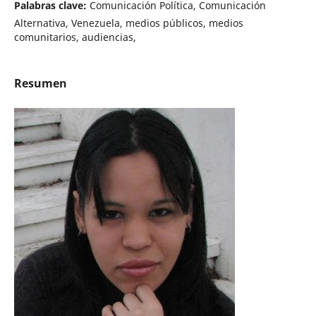
Palabras clave:
Comunicación Política, Comunicación
Alternativa, Venezuela, medios públicos, medios
comunitarios, audiencias,
Resumen