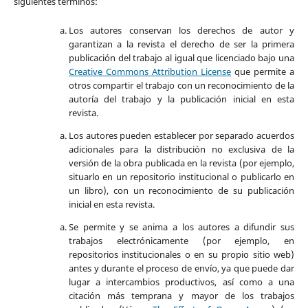
siguientes términos:
Los autores conservan los derechos de autor y
garantizan a la revista el derecho de ser la primera
publicación del trabajo al igual que licenciado bajo una
Creative Commons Attribution License
que permite a
otros compartir el trabajo con un reconocimiento de la
autoría del trabajo y la publicación inicial en esta
revista.
Los autores pueden establecer por separado acuerdos
adicionales para la distribución no exclusiva de la
versión de la obra publicada en la revista (por ejemplo,
situarlo en un repositorio institucional o publicarlo en
un libro), con un reconocimiento de su publicación
inicial en esta revista.
Se permite y se anima a los autores a difundir sus
trabajos electrónicamente (por ejemplo, en
repositorios institucionales o en su propio sitio web)
antes y durante el proceso de envío, ya que puede dar
lugar a intercambios productivos, así como a una
citación más temprana y mayor de los trabajos