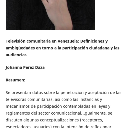
Televisión comunitaria en Venezuela: Definiciones y
ambigüedades en torno a la participación ciudadana y las
audiencias
Johanna Pérez Daza
Resumen:
Se presentan datos sobre la penetración y aceptación de las
televisoras comunitarias, así como las instancias y
mecanismos de participación contempladas en leyes y
reglamentos del sector comunicacional. Igualmente, se
discuten algunas conceptualizaciones (receptores,
espectadores, usuarios) con la intención de reflexionar