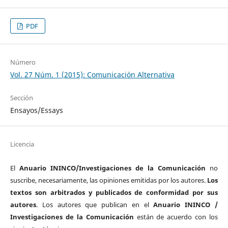
PDF
Número
Vol. 27 Núm. 1 (2015): Comunicación Alternativa
Sección
Ensayos/Essays
Licencia
El
Anuario ININCO/Investigaciones de la Comunicación
no
suscribe, necesariamente, las opiniones emitidas por los autores.
Los
textos son arbitrados y publicados de conformidad por sus
autores
. Los autores que publican en el
Anuario ININCO /
Investigaciones de la Comunicación
están de acuerdo con los