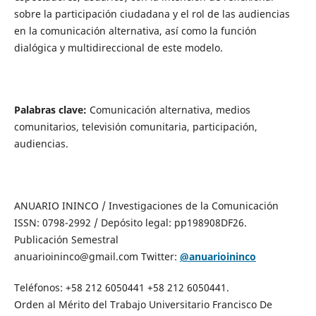
sobre la participación ciudadana y el rol de las audiencias
en la comunicación alternativa, así como la función
dialógica y multidireccional de este modelo.
Palabras clave:
Comunicación alternativa, medios
comunitarios, televisión comunitaria, participación,
audiencias.
ANUARIO ININCO / Investigaciones de la Comunicación
ISSN: 0798-2992 / Depósito legal: pp198908DF26.
Publicación Semestral
anuarioininco@gmail.com Twitter:
@anuarioininco
Teléfonos: +58 212 6050441 +58 212 6050441.
Orden al Mérito del Trabajo Universitario Francisco De