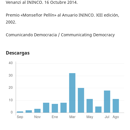
Venanzi al ININCO. 16 Octubre 2014.
Premio «Monseñor Pellín» al Anuario ININCO. XIII edición,
2002.
Comunicando Democracia / Communicating Democracy
Descargas