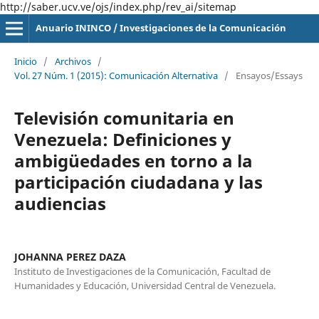
http://saber.ucv.ve/ojs/index.php/rev_ai/sitemap
Anuario ININCO / Investigaciones de la Comunicación
Inicio
/
Archivos
/
Vol. 27 Núm. 1 (2015): Comunicación Alternativa
/
Ensayos/Essays
Televisión comunitaria en
Venezuela: Definiciones y
ambigüedades en torno a la
participación ciudadana y las
audiencias
JOHANNA PEREZ DAZA
Instituto de Investigaciones de la Comunicación, Facultad de
Humanidades y Educación, Universidad Central de Venezuela.