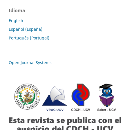
Idioma
English
Español (España)
Português (Portugal)
Open Journal Systems