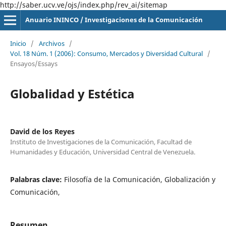
http://saber.ucv.ve/ojs/index.php/rev_ai/sitemap
Anuario ININCO / Investigaciones de la Comunicación
Inicio
/
Archivos
/
Vol. 18 Núm. 1 (2006): Consumo, Mercados y Diversidad Cultural
/
Ensayos/Essays
Globalidad y Estética
David de los Reyes
Instituto de Investigaciones de la Comunicación, Facultad de
Humanidades y Educación, Universidad Central de Venezuela.
Palabras clave:
Filosofía de la Comunicación, Globalización y
Comunicación,
Resumen