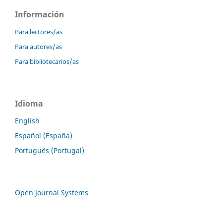
Información
Para lectores/as
Para autores/as
Para bibliotecarios/as
Idioma
English
Español (España)
Português (Portugal)
Open Journal Systems