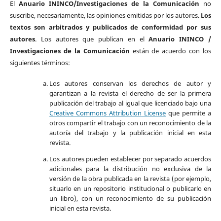
El
Anuario ININCO/Investigaciones de la Comunicación
no
suscribe, necesariamente, las opiniones emitidas por los autores.
Los
textos son arbitrados y publicados de conformidad por sus
autores
. Los autores que publican en el
Anuario ININCO /
Investigaciones de la Comunicación
están de acuerdo con los
siguientes términos:
Los autores conservan los derechos de autor y
garantizan a la revista el derecho de ser la primera
publicación del trabajo al igual que licenciado bajo una
Creative Commons Attribution License
que permite a
otros compartir el trabajo con un reconocimiento de la
autoría del trabajo y la publicación inicial en esta
revista.
Los autores pueden establecer por separado acuerdos
adicionales para la distribución no exclusiva de la
versión de la obra publicada en la revista (por ejemplo,
situarlo en un repositorio institucional o publicarlo en
un libro), con un reconocimiento de su publicación
inicial en esta revista.