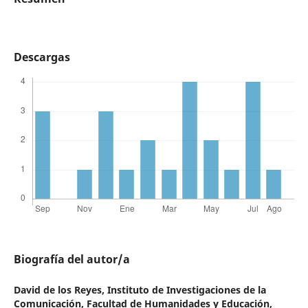
Descargas
Biografía del autor/a
David de los Reyes,
Instituto de Investigaciones de la
Comunicación, Facultad de Humanidades y Educación,