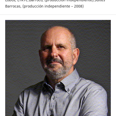
Barrocas, (producción independiente – 2008)