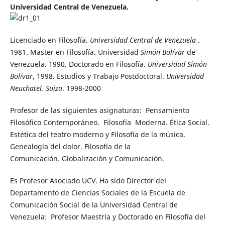
Universidad Central de Venezuela.
Licenciado en Filosofía.
Universidad Central de Venezuela
.
1981. Master en Filosofía. Universidad
Simón Bolívar
de
Venezuela. 1990. Doctorado en Filosofía.
Universidad Simón
Bolívar
, 1998. Estudios y Trabajo Postdoctoral.
Universidad
Neuchatel, Suiza
. 1998-2000
Profesor de las siguientes asignaturas: Pensamiento
Filosófico Contemporáneo. Filosofía Moderna. Ética Social.
Estética del teatro moderno y Filosofía de la música.
Genealogía del dolor. Filosofía de la
Comunicación. Globalización y Comunicación.
Es Profesor Asociado UCV. Ha sido Director del
Departamento de Ciencias Sociales de la Escuela de
Comunicación Social de la Universidad Central de
Venezuela: Profesor Maestría y Doctorado en Filosofía del