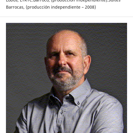
Barrocas, (producción independiente – 2008)