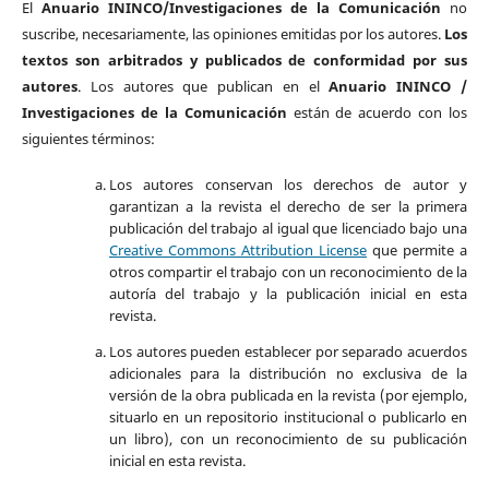
El
Anuario ININCO/Investigaciones de la Comunicación
no
suscribe, necesariamente, las opiniones emitidas por los autores.
Los
textos son arbitrados y publicados de conformidad por sus
autores
. Los autores que publican en el
Anuario ININCO /
Investigaciones de la Comunicación
están de acuerdo con los
siguientes términos:
Los autores conservan los derechos de autor y
garantizan a la revista el derecho de ser la primera
publicación del trabajo al igual que licenciado bajo una
Creative Commons Attribution License
que permite a
otros compartir el trabajo con un reconocimiento de la
autoría del trabajo y la publicación inicial en esta
revista.
Los autores pueden establecer por separado acuerdos
adicionales para la distribución no exclusiva de la
versión de la obra publicada en la revista (por ejemplo,
situarlo en un repositorio institucional o publicarlo en
un libro), con un reconocimiento de su publicación
inicial en esta revista.