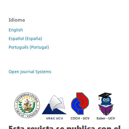
Idioma
English
Español (España)
Português (Portugal)
Open Journal Systems