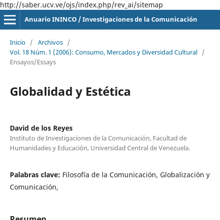
http://saber.ucv.ve/ojs/index.php/rev_ai/sitemap
Anuario ININCO / Investigaciones de la Comunicación
Inicio
/
Archivos
/
Vol. 18 Núm. 1 (2006): Consumo, Mercados y Diversidad Cultural
/
Ensayos/Essays
Globalidad y Estética
David de los Reyes
Instituto de Investigaciones de la Comunicación, Facultad de
Humanidades y Educación, Universidad Central de Venezuela.
Palabras clave:
Filosofía de la Comunicación, Globalización y
Comunicación,
Resumen