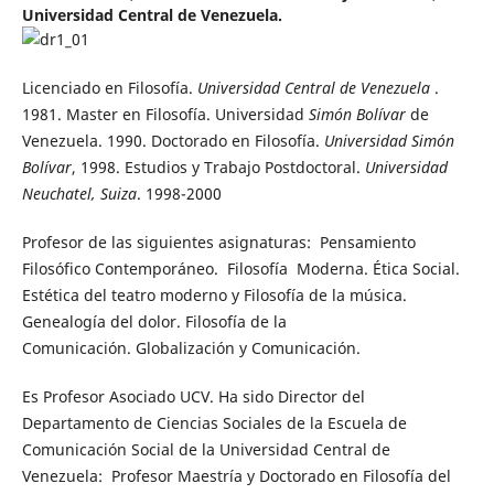
Universidad Central de Venezuela.
Licenciado en Filosofía.
Universidad Central de Venezuela
.
1981. Master en Filosofía. Universidad
Simón Bolívar
de
Venezuela. 1990. Doctorado en Filosofía.
Universidad Simón
Bolívar
, 1998. Estudios y Trabajo Postdoctoral.
Universidad
Neuchatel, Suiza
. 1998-2000
Profesor de las siguientes asignaturas: Pensamiento
Filosófico Contemporáneo. Filosofía Moderna. Ética Social.
Estética del teatro moderno y Filosofía de la música.
Genealogía del dolor. Filosofía de la
Comunicación. Globalización y Comunicación.
Es Profesor Asociado UCV. Ha sido Director del
Departamento de Ciencias Sociales de la Escuela de
Comunicación Social de la Universidad Central de
Venezuela: Profesor Maestría y Doctorado en Filosofía del