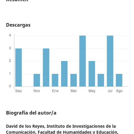
Descargas
Biografía del autor/a
David de los Reyes,
Instituto de Investigaciones de la
Comunicación, Facultad de Humanidades y Educación,